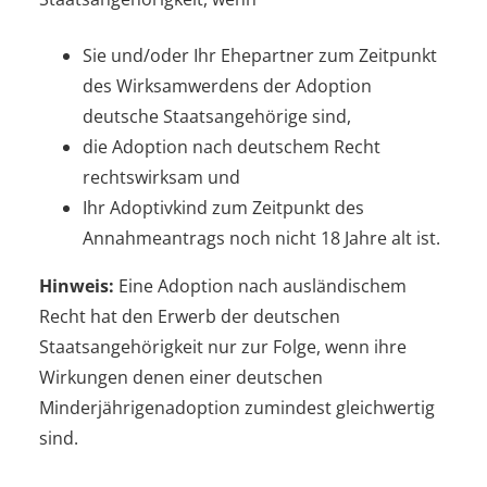
Sie und/oder Ihr Ehepartner zum Zeitpunkt
des Wirksamwerdens der Adoption
deutsche Staatsangehörige sind,
die Adoption nach deutschem Recht
rechtswirksam und
Ihr Adoptivkind zum Zeitpunkt des
Annahmeantrags noch nicht 18 Jahre alt ist.
Hinweis:
Eine Adoption nach ausländischem
Recht hat den Erwerb der deutschen
Staatsangehörigkeit nur zur Folge, wenn ihre
Wirkungen denen einer deutschen
Minderjährigenadoption zumindest gleichwertig
sind.