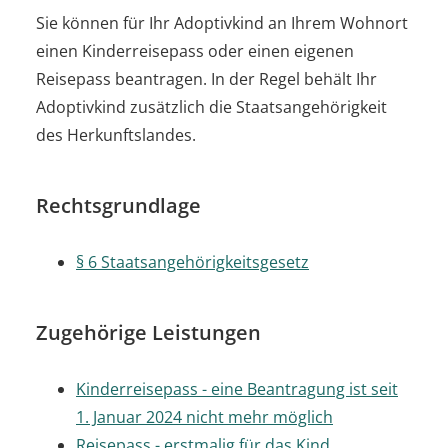
Sie können für Ihr Adoptivkind an Ihrem Wohnort
einen Kinderreisepass oder einen eigenen
Reisepass beantragen. In der Regel behält Ihr
Adoptivkind zusätzlich die Staatsangehörigkeit
des Herkunftslandes.
Rechtsgrundlage
§ 6 Staatsangehörigkeitsgesetz
Zugehörige Leistungen
Kinderreisepass - eine Beantragung ist seit
1. Januar 2024 nicht mehr möglich
Reisepass - erstmalig für das Kind