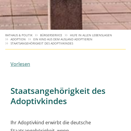
RATHAUS & POLITIK
BÜRGERSERVICE
HILFE IN ALLEN LEBENSLAGEN
ADOPTION
EIN KIND AUS DEM AUSLAND ADOPTIEREN
STAATSANGEHÖRIGKEIT DES ADOPTIVKINDES
Vorlesen
Staatsangehörigkeit des
Adoptivkindes
Ihr Adoptivkind erwirbt die deutsche
Staatsangehörigkeit, wenn