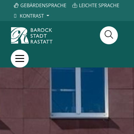
GEBÄRDENSPRACHE
LEICHTE SPRACHE
KONTRAST