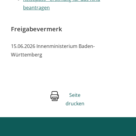
beantragen
Freigabevermerk
15.06.2026 Innenministerium Baden-
Württemberg
Seite
drucken