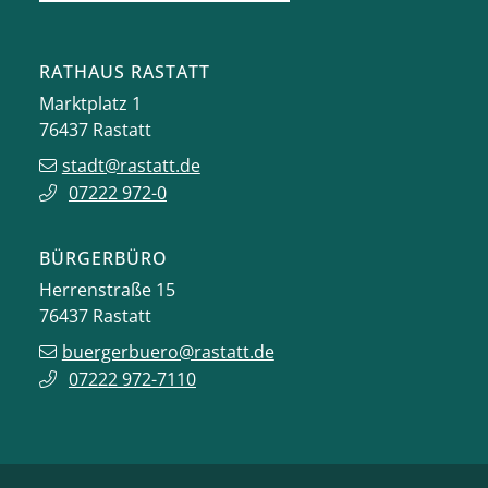
RATHAUS RASTATT
Marktplatz 1
76437
Rastatt
stadt@rastatt.de
07222 972-0
BÜRGERBÜRO
Herrenstraße 15
76437
Rastatt
buergerbuero@rastatt.de
07222 972-7110