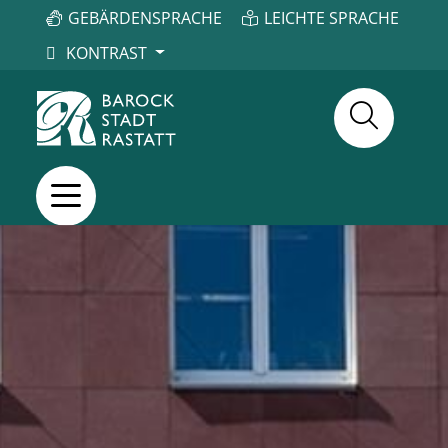
GEBÄRDENSPRACHE
LEICHTE SPRACHE
KONTRAST