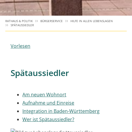
RATHAUS & POLITIK
BÜRGERSERVICE
HILFE IN ALLEN LEBENSLAGEN
SPÄTAUSSIEDLER
Vorlesen
Spätaussiedler
Am neuen Wohnort
Aufnahme und Einreise
Integration in Baden-Württemberg
Wer ist Spätaussiedler?