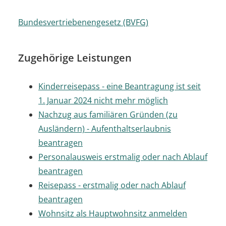
Bundesvertriebenengesetz (BVFG)
Zugehörige Leistungen
Kinderreisepass - eine Beantragung ist seit
1. Januar 2024 nicht mehr möglich
Nachzug aus familiären Gründen (zu
Ausländern) - Aufenthaltserlaubnis
beantragen
Personalausweis erstmalig oder nach Ablauf
beantragen
Reisepass - erstmalig oder nach Ablauf
beantragen
Wohnsitz als Hauptwohnsitz anmelden