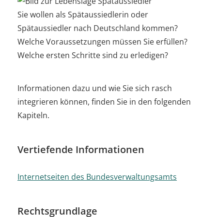
Sie wollen als Spätaussiedlerin oder
Spätaussiedler nach Deutschland kommen?
Welche Voraussetzungen müssen Sie erfüllen?
Welche ersten Schritte sind zu erledigen?
Informationen dazu und wie Sie sich rasch
integrieren können, finden Sie in den folgenden
Kapiteln.
Vertiefende Informationen
Internetseiten des Bundesverwaltungsamts
Rechtsgrundlage