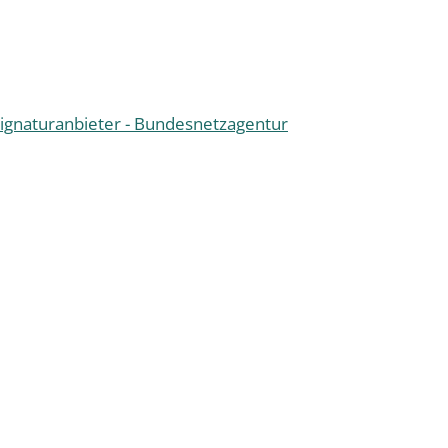
Signaturanbieter - Bundesnetzagentur