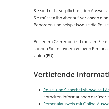
Sie sind nicht verpflichtet, den Ausweis 
Sie müssen ihn aber auf Verlangen eine
Behörden sind beispielsweise die Polize
Bei jedem Grenzübertritt müssen Sie ei
können Sie mit einem gültigen Personala
Union (EU).
Vertiefende Informat
Reise- und Sicherheitshinweise Lä
enthalten Informationen darüber, 
Personalausweis mit Online-Auswe