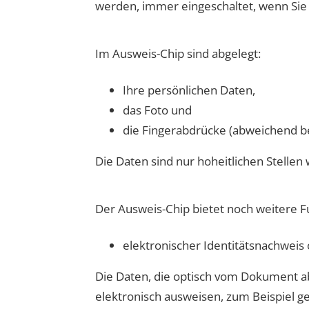
werden, immer eingeschaltet, wenn Sie 
Im Ausweis-Chip sind abgelegt:
Ihre persönlichen Daten,
das Foto und
die Fingerabdrücke (abweichend be
Die Daten sind nur hoheitlichen Stellen
Der Ausweis-Chip bietet noch weitere F
elektronischer Identitätsnachweis 
Die Daten, die optisch vom Dokument abl
elektronisch ausweisen, zum Beispiel 