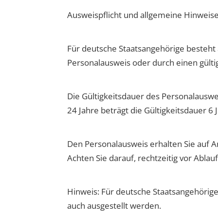
Ausweispflicht und allgemeine Hinweis
Für deutsche Staatsangehörige besteht 
Personalausweis oder durch einen gülti
Die Gültigkeitsdauer des Personalauswei
24 Jahre beträgt die Gültigkeitsdauer 6 
Den Personalausweis erhalten Sie auf 
Achten Sie darauf, rechtzeitig vor Abla
Hinweis: Für deutsche Staatsangehörige
auch ausgestellt werden.