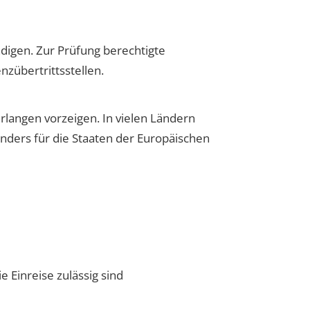
digen. Zur Prüfung berechtigte
zübertrittsstellen.
langen vorzeigen. In vielen Ländern
onders für die Staaten der Europäischen
 Einreise zulässig sind