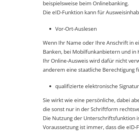
beispielsweise beim Onlinebanking.
Die eID-Funktion kann für Ausweisinha
Vor-Ort-Auslesen
Wenn Ihr Name oder Ihre Anschrift in e
Banken, bei Mobilfunkanbietern und in 
Ihr Online-Ausweis wird dafür nicht ve
anderem eine staatliche Berechtigung f
qualifizierte elektronische Signatur
Sie wirkt wie eine persönliche, dabei a
die sonst nur in der Schriftform rechtsv
Die Nutzung der Unterschriftsfunktion is
Voraussetzung ist immer, dass die eID-F