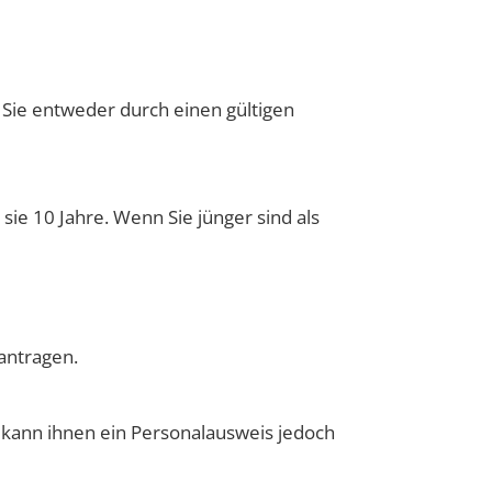
 Sie entweder durch einen gültigen
sie 10 Jahre. Wenn Sie jünger sind als
antragen.
 kann ihnen
ein Personalausweis jedoch