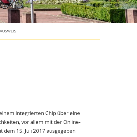
AUSWEIS
einem integrierten Chip über eine
keiten, vor allem mit der Online-
eit dem 15. Juli 2017 ausgegeben