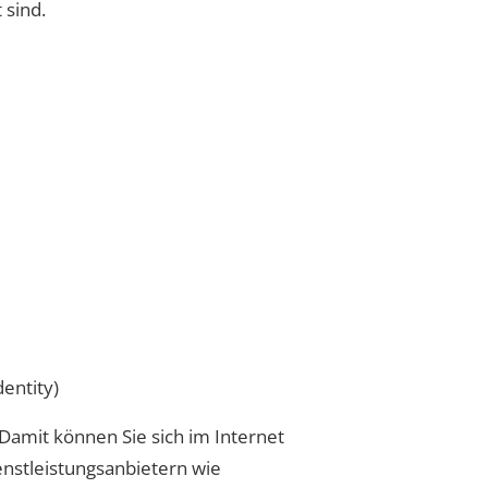
 sind.
entity)
 Damit können Sie sich im Internet
nstleistungsanbietern wie