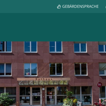
GEBÄRDENSPRACHE