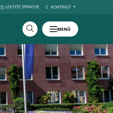
LEICHTE SPRACHE
KONTRAST
MENÜ