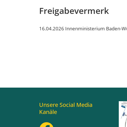
Freigabevermerk
16.04.2026
Innenministerium Baden-W
Unsere Social Media
Kanäle