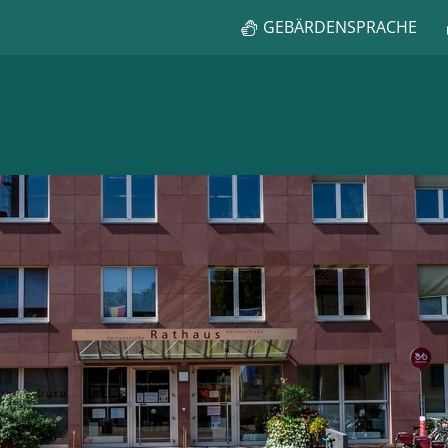
GEBÄRDENSPRACHE