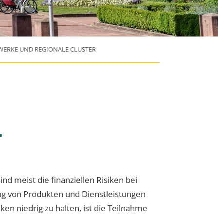
WERKE UND REGIONALE CLUSTER
r
nd meist die finanziellen Risiken bei
ng von Produkten und Dienstleistungen
en niedrig zu halten, ist die Teilnahme