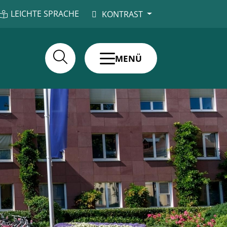
LEICHTE SPRACHE
KONTRAST
MENÜ