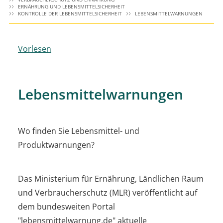
ERNÄHRUNG UND LEBENSMITTELSICHERHEIT
KONTROLLE DER LEBENSMITTELSICHERHEIT
LEBENSMITTELWARNUNGEN
Vorlesen
Lebensmittelwarnungen
Wo finden Sie Lebensmittel- und
Produktwarnungen?
Das Ministerium für Ernährung, Ländlichen Raum
und Verbraucherschutz (MLR) veröffentlicht auf
dem bundesweiten Portal
"lebensmittelwarnung.de" aktuelle