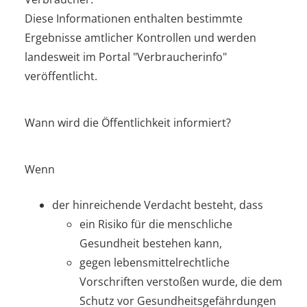
Diese Informationen enthalten bestimmte
Ergebnisse amtlicher Kontrollen und werden
landesweit im Portal "Verbraucherinfo"
veröffentlicht.
Wann wird die Öffentlichkeit informiert?
Wenn
der hinreichende Verdacht besteht, dass
ein Risiko für die menschliche
Gesundheit bestehen kann,
gegen lebensmittelrechtliche
Vorschriften verstoßen wurde, die dem
Schutz vor Gesundheitsgefährdungen