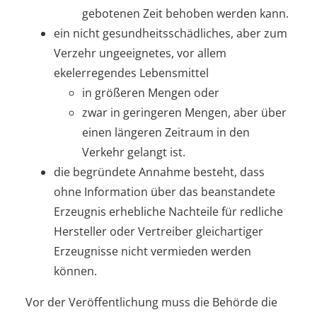
gebotenen Zeit behoben werden kann.
ein nicht gesundheitsschädliches, aber zum
Verzehr ungeeignetes, vor allem
ekelerregendes Lebensmittel
in größeren Mengen oder
zwar in geringeren Mengen, aber über
einen längeren Zeitraum in den
Verkehr gelangt ist.
die begründete Annahme besteht, dass
ohne Information über das beanstandete
Erzeugnis erhebliche Nachteile für redliche
Hersteller oder Vertreiber gleichartiger
Erzeugnisse nicht vermieden werden
können.
Vor der Veröffentlichung muss die Behörde die