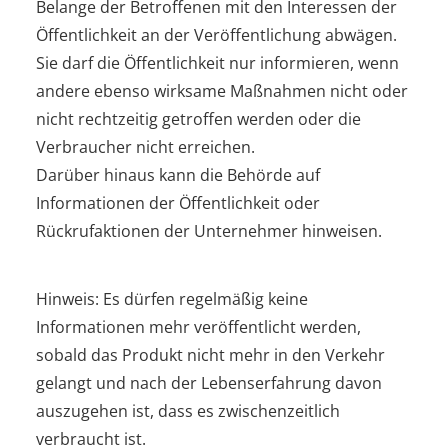
Belange der Betroffenen mit den Interessen der
Öffentlichkeit an der Veröffentlichung abwägen.
Sie darf die Öffentlichkeit nur informieren, wenn
andere ebenso wirksame Maßnahmen nicht oder
nicht rechtzeitig getroffen werden oder die
Verbraucher nicht erreichen.
Darüber hinaus kann die Behörde auf
Informationen der Öffentlichkeit oder
Rückrufaktionen der Unternehmer hinweisen.
Hinweis: Es dürfen regelmäßig keine
Informationen mehr veröffentlicht werden,
sobald das Produkt nicht mehr in den Verkehr
gelangt und nach der Lebenserfahrung davon
auszugehen ist, dass es zwischenzeitlich
verbraucht ist.