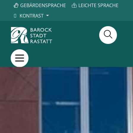
GEBÄRDENSPRACHE
LEICHTE SPRACHE
KONTRAST