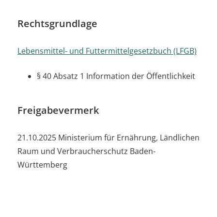
Rechtsgrundlage
Lebensmittel- und Futtermittelgesetzbuch (LFGB)
§ 40 Absatz 1 Information der Öffentlichkeit
Freigabevermerk
21.10.2025 Ministerium für Ernährung, Ländlichen
Raum und Verbraucherschutz Baden-
Württemberg