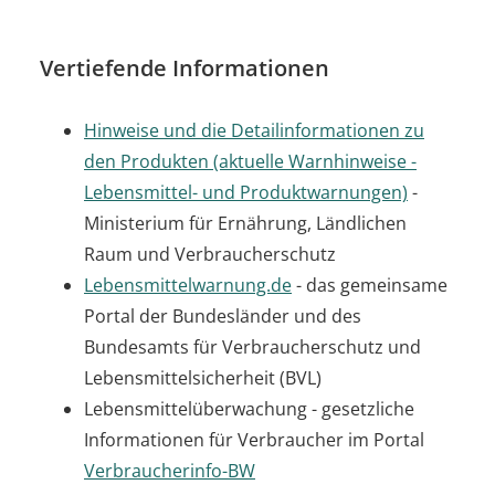
Vertiefende Informationen
Hinweise und die Detailinformationen zu
den Produkten (aktuelle Warnhinweise -
Lebensmittel- und Produktwarnungen)
-
Ministerium für Ernährung, Ländlichen
Raum und Verbraucherschutz
Lebensmittelwarnung.de
- das gemeinsame
Portal der Bundesländer und des
Bundesamts für Verbraucherschutz und
Lebensmittelsicherheit (BVL)
Lebensmittelüberwachung - gesetzliche
Informationen für Verbraucher im Portal
Verbraucherinfo-BW