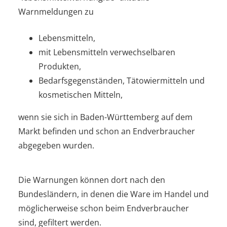
Warnmeldungen zu
Lebensmitteln,
mit Lebensmitteln verwechselbaren
Produkten,
Bedarfsgegenständen, Tätowiermitteln und
kosmetischen Mitteln,
wenn sie sich in Baden-Württemberg auf dem
Markt befinden und schon an Endverbraucher
abgegeben wurden.
Die Warnungen können dort nach den
Bundesländern, in denen die Ware im Handel und
möglicherweise schon beim Endverbraucher
sind, gefiltert werden.