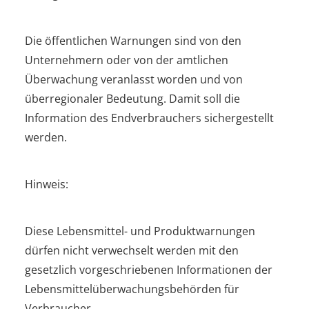
Die öffentlichen Warnungen sind von den
Unternehmern oder von der amtlichen
Überwachung veranlasst worden und von
überregionaler Bedeutung. Damit soll die
Information des Endverbrauchers sichergestellt
werden.
Hinweis:
Diese Lebensmittel- und Produktwarnungen
dürfen nicht verwechselt werden mit den
gesetzlich vorgeschriebenen Informationen der
Lebensmittelüberwachungsbehörden für
Verbraucher.