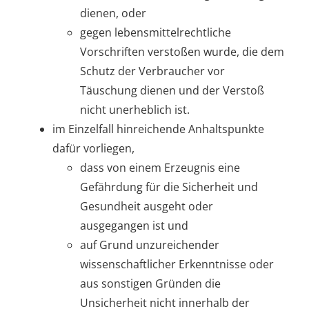
dienen, oder
gegen lebensmittelrechtliche
Vorschriften verstoßen wurde, die dem
Schutz der Verbraucher vor
Täuschung dienen und der Verstoß
nicht unerheblich ist.
im Einzelfall hinreichende Anhaltspunkte
dafür vorliegen,
dass von einem Erzeugnis eine
Gefährdung für die Sicherheit und
Gesundheit ausgeht oder
ausgegangen ist und
auf Grund unzureichender
wissenschaftlicher Erkenntnisse oder
aus sonstigen Gründen die
Unsicherheit nicht innerhalb der