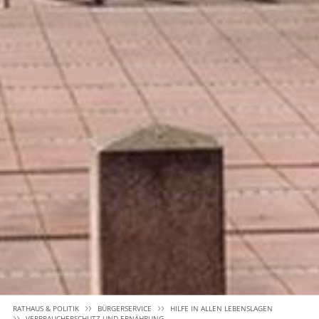
RATHAUS & POLITIK
BÜRGERSERVICE
HILFE IN ALLEN LEBENSLAGEN
VERBRAUCHERSCHUTZ UND ERNÄHRUNG