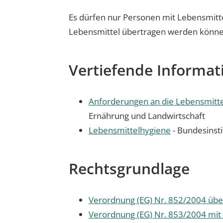
Es dürfen nur Personen mit Lebensmitte
Lebensmittel übertragen werden könne
Vertiefende Informat
Anforderungen an die Lebensmitte
Ernährung und Landwirtschaft
Lebensmittelhygiene
- Bundesinsti
Rechtsgrundlage
Verordnung (EG) Nr. 852/2004 übe
Verordnung (EG) Nr. 853/2004 mit 