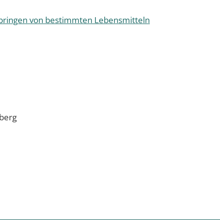
rbringen von bestimmten Lebensmitteln
berg