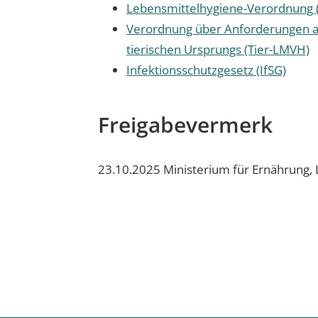
Lebensmittelhygiene-Verordnung
Verordnung über Anforderungen a
tierischen Ursprungs (Tier-LMVH)
Infektionsschutzgesetz (IfSG)
Freigabevermerk
23.10.2025 Ministerium für Ernährung