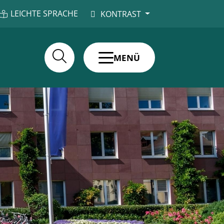
LEICHTE SPRACHE
KONTRAST
MENÜ