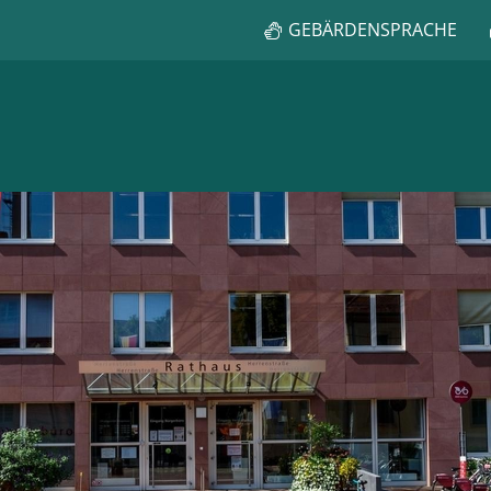
GEBÄRDENSPRACHE