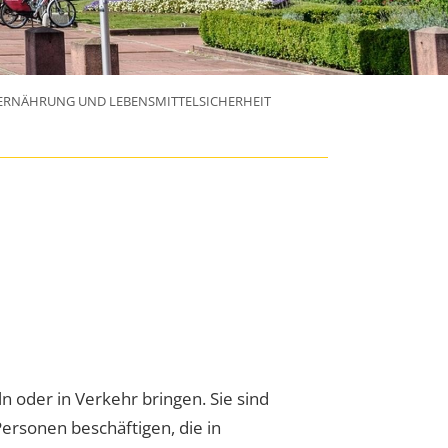
ERNÄHRUNG UND LEBENSMITTELSICHERHEIT
 oder in Verkehr bringen. Sie sind
ersonen beschäftigen, die in