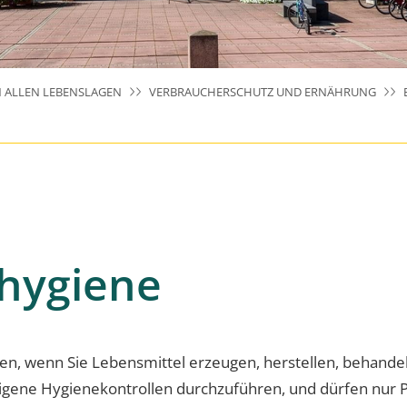
N ALLEN LEBENSLAGEN
VERBRAUCHERSCHUTZ UND ERNÄHRUNG
hygiene
n, wenn Sie Lebensmittel erzeugen, herstellen, behandeln
eigene Hygienekontrollen durchzuführen, und dürfen nur P