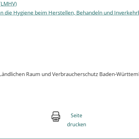
 (LMHV)
n die Hygiene beim Herstellen, Behandeln und Inverkeh
, Ländlichen Raum und Verbraucherschutz Baden-Württem
Seite
drucken