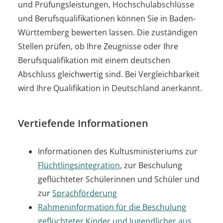
und Prüfungsleistungen, Hochschulabschlüsse
und Berufsqualifikationen können Sie in Baden-
Württemberg bewerten lassen. Die zuständigen
Stellen prüfen, ob Ihre Zeugnisse oder Ihre
Berufsqualifikation mit einem deutschen
Abschluss gleichwertig sind. Bei Vergleichbarkeit
wird Ihre Qualifikation in Deutschland anerkannt.
Vertiefende Informationen
Informationen des Kultusministeriums zur
Flüchtlingsintegration
, zur Beschulung
geflüchteter Schülerinnen und Schüler und
zur
Sprachförderung
Rahmeninformation für die Beschulung
geflüchteter Kinder und Jugendlicher aus