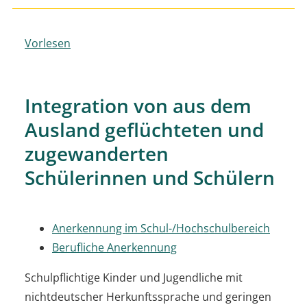
Vorlesen
Integration von aus dem
Ausland geflüchteten und
zugewanderten
Schülerinnen und Schülern
Anerkennung im Schul-/Hochschulbereich
Berufliche Anerkennung
Schulpflichtige Kinder und Jugendliche mit
nichtdeutscher Herkunftssprache und geringen