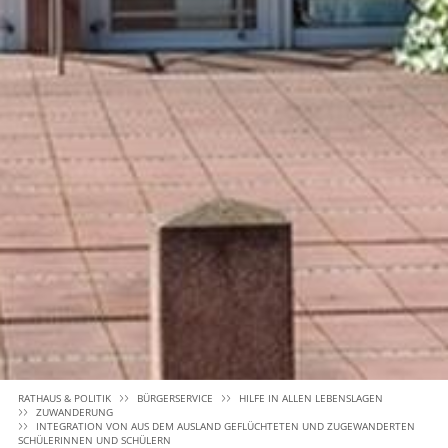
RATHAUS & POLITIK
BÜRGERSERVICE
HILFE IN ALLEN LEBENSLAGEN
ZUWANDERUNG
INTEGRATION VON AUS DEM AUSLAND GEFLÜCHTETEN UND ZUGEWANDERTEN
SCHÜLERINNEN UND SCHÜLERN