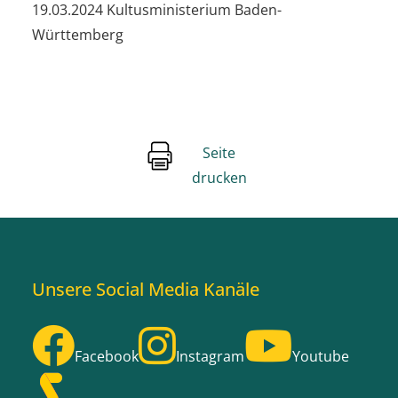
19.03.2024 Kultusministerium Baden-
Württemberg
Seite
drucken
Unsere Social Media Kanäle
Facebook
Instagram
Youtube