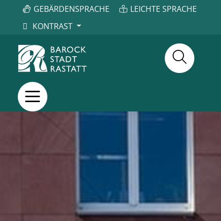
GEBÄRDENSPRACHE
LEICHTE SPRACHE
KONTRAST