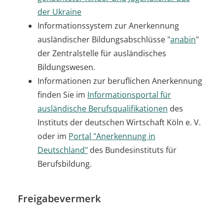
der Ukraine
Informationssystem zur Anerkennung
ausländischer Bildungsabschlüsse "
anabin
"
der Zentralstelle für ausländisches
Bildungswesen.
Informationen zur beruflichen Anerkennung
finden Sie im
Informationsportal für
ausländische Berufsqualifikationen
des
Instituts der deutschen Wirtschaft Köln e. V.
oder im
Portal "Anerkennung in
Deutschland"
des Bundesinstituts für
Berufsbildung.
Freigabevermerk