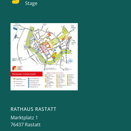
Stage
RATHAUS RASTATT
Marktplatz 1
76437
Rastatt