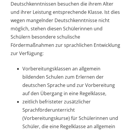
Deutschkenntnissen besuchen die ihrem Alter
und ihrer Leistung entsprechende Klasse. Ist dies
wegen mangelnder Deutschkenntnisse nicht
möglich, stehen diesen Schülerinnen und
Schülern besondere schulische
Fördermaßnahmen zur sprachlichen Entwicklung
zur Verfügung:
Vorbereitungsklassen an allgemein
bildenden Schulen zum Erlernen der
deutschen Sprache und zur Vorbereitung
auf den Übergang in eine Regelklasse,
zeitlich befristeter zusätzlicher
Sprachförderunterricht
(Vorbereitungskurse) für Schülerinnen und
Schüler, die eine Regelklasse an allgemein