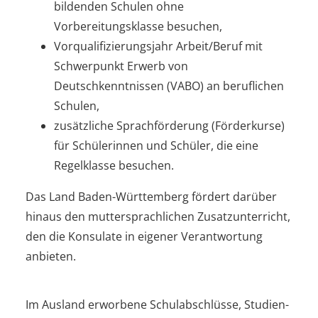
bildenden Schulen ohne
Vorbereitungsklasse besuchen,
Vorqualifizierungsjahr Arbeit/Beruf mit
Schwerpunkt Erwerb von
Deutschkenntnissen (VABO) an beruflichen
Schulen,
zusätzliche Sprachförderung (Förderkurse)
für Schülerinnen und Schüler, die eine
Regelklasse besuchen.
Das Land Baden-Württemberg fördert darüber
hinaus den muttersprachlichen Zusatzunterricht,
den die Konsulate in eigener Verantwortung
anbieten.
Im Ausland erworbene Schulabschlüsse, Studien-