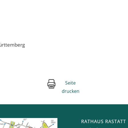
Württemberg
Seite
drucken
RATHAUS RASTATT