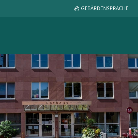
GEBÄRDENSPRACHE