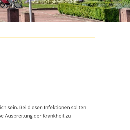
 sein. Bei diesen Infektionen sollten
 Ausbreitung der Krankheit zu