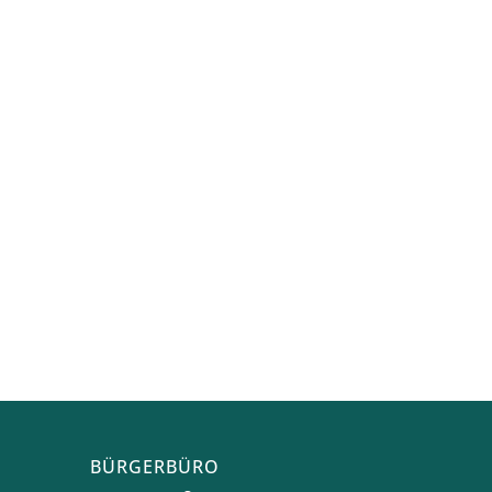
BÜRGERBÜRO