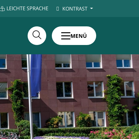
LEICHTE SPRACHE
KONTRAST
MENÜ