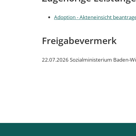
Adoption - Akteneinsicht beantrag
Freigabevermerk
22.07.2026 Sozialministerium Baden-