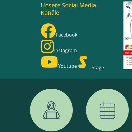
Unsere Social Media
Kanäle
Facebook
Instagram
Youtube
Stage