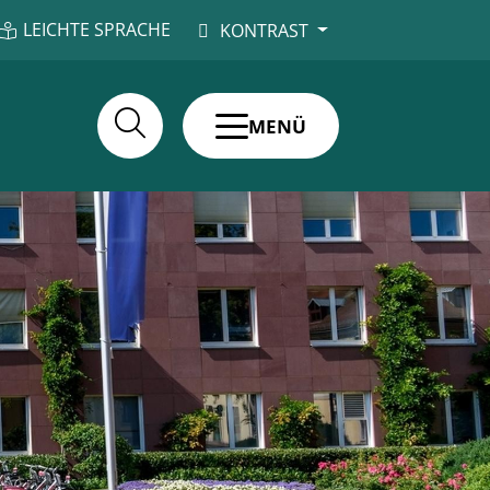
LEICHTE SPRACHE
KONTRAST
MENÜ