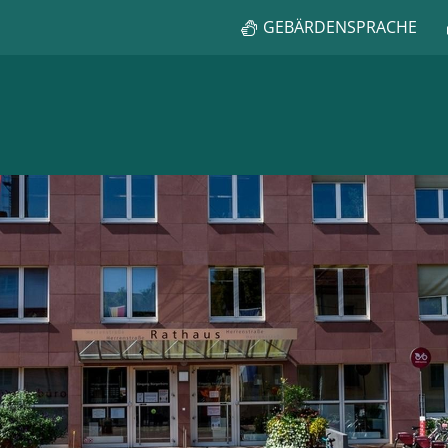
GEBÄRDENSPRACHE