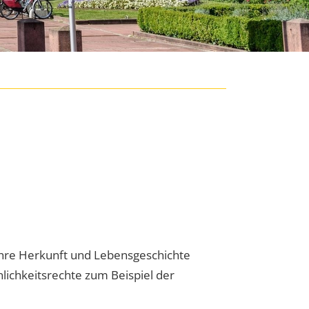
 Ihre Herkunft und Lebensgeschichte
nlichkeitsrechte zum Beispiel der