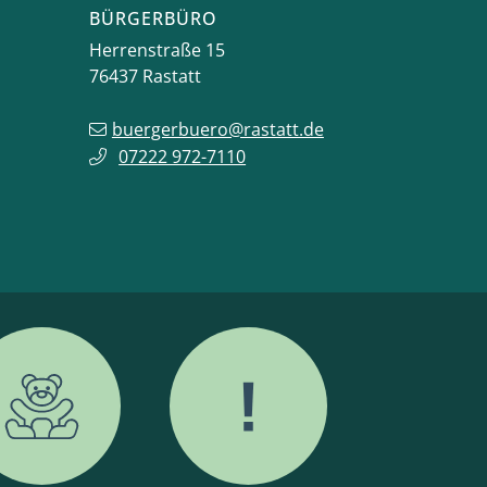
BÜRGERBÜRO
Herrenstraße 15
76437
Rastatt
buergerbuero@rastatt.de
07222 972-7110