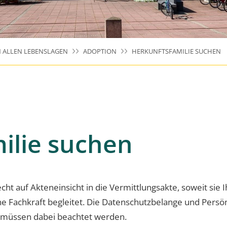
N ALLEN LEBENSLAGEN
ADOPTION
HERKUNFTSFAMILIE SUCHEN
ilie suchen
cht auf Akteneinsicht in die Vermittlungsakte, soweit sie
eine Fachkraft begleitet. Die Datenschutzbelange und Persö
rn müssen dabei beachtet werden.