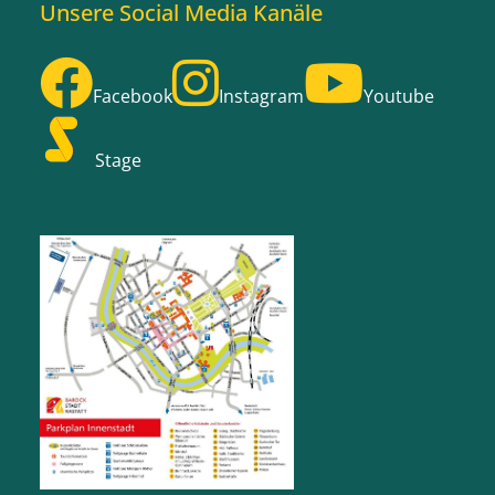
Unsere Social Media Kanäle
Facebook
Instagram
Youtube
Stage