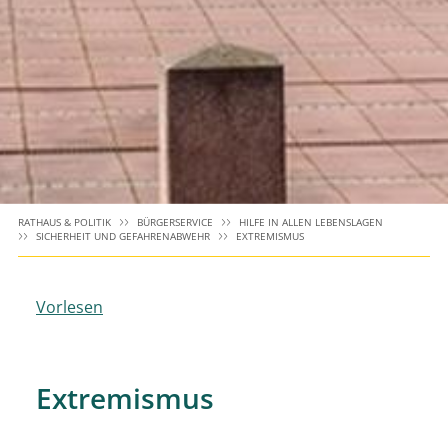
RATHAUS & POLITIK
BÜRGERSERVICE
HILFE IN ALLEN LEBENSLAGEN
SICHERHEIT UND GEFAHRENABWEHR
EXTREMISMUS
Vorlesen
Extremismus