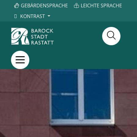
GEBÄRDENSPRACHE
LEICHTE SPRACHE
KONTRAST