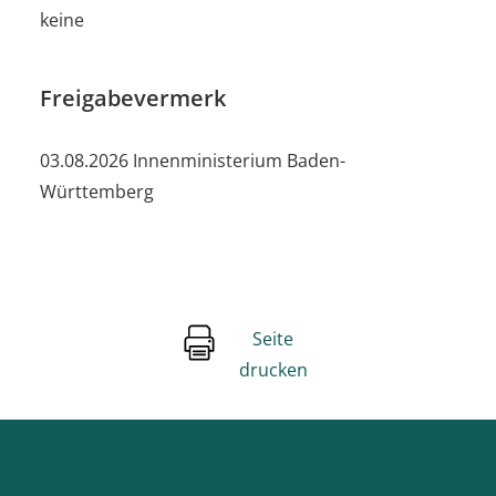
keine
Freigabevermerk
03.08.2026 Innenministerium Baden-
Württemberg
Seite
drucken