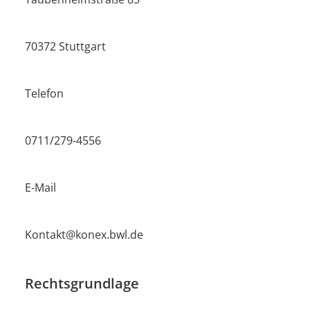
70372 Stuttgart
Telefon
0711/279-4556
E-Mail
Kontakt@konex.bwl.de
Rechtsgrundlage