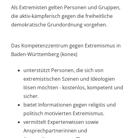
Als Extremisten gelten Personen und Gruppen,
die aktiv-kämpferisch gegen die freiheitliche
demokratische Grundordnung vorgehen.
Das Kompetenzzentrum gegen Extremismus in
Baden-Württemberg (konex)
unterstützt Personen, die sich von
extremistischen Szenen und Ideologien
lösen möchten - kostenlos, kompetent und
sicher.
bietet Informationen gegen religiös und
politisch motivierten Extremismus.
vermittelt Expertenwissen sowie
Ansprechpartnerinnen und