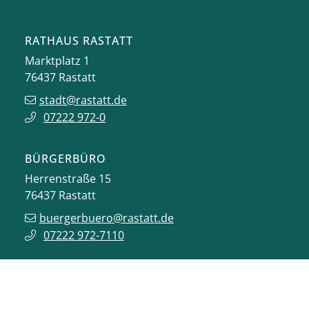
RATHAUS RASTATT
Marktplatz 1
76437
Rastatt
stadt@rastatt.de
07222 972-0
BÜRGERBÜRO
Herrenstraße 15
76437
Rastatt
buergerbuero@rastatt.de
07222 972-7110