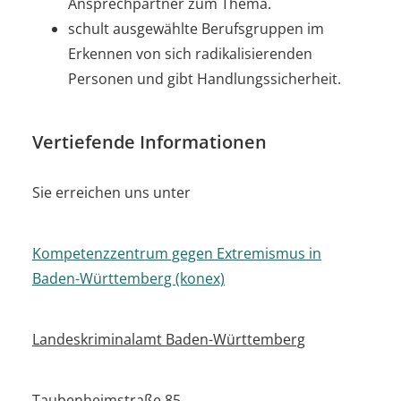
Ansprechpartner zum Thema.
schult ausgewählte Berufsgruppen im
Erkennen von sich radikalisierenden
Personen und gibt Handlungssicherheit.
Vertiefende Informationen
Sie erreichen uns unter
Kompetenzzentrum gegen Extremismus in
Baden-Württemberg (konex)
Landeskriminalamt Baden-Württemberg
Taubenheimstraße 85