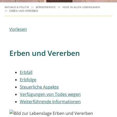
RATHAUS & POLITIK
BÜRGERSERVICE
HILFE IN ALLEN LEBENSLAGEN
ERBEN UND VERERBEN
Vorlesen
Erben und Vererben
Erbfall
Erbfolge
Steuerliche Aspekte
Verfügungen von Todes wegen
Weiterführende Informationen