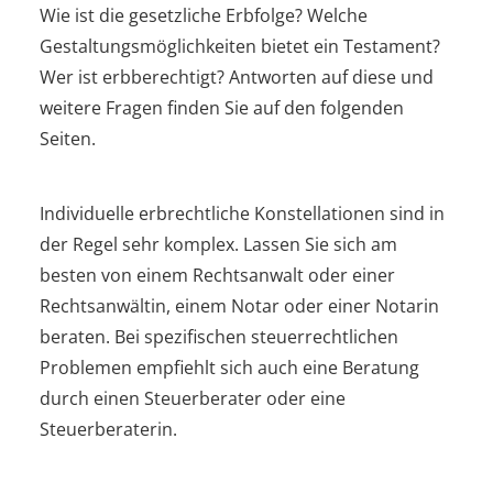
Wie ist die gesetzliche Erbfolge? Welche
Gestaltungsmöglichkeiten bietet ein Testament?
Wer ist erbberechtigt? Antworten auf diese und
weitere Fragen finden Sie auf den folgenden
Seiten.
Individuelle erbrechtliche Konstellationen sind in
der Regel sehr komplex. Lassen Sie sich am
besten von einem Rechtsanwalt oder einer
Rechtsanwältin, einem Notar oder einer Notarin
beraten. Bei spezifischen steuerrechtlichen
Problemen empfiehlt sich auch eine Beratung
durch einen Steuerberater oder eine
Steuerberaterin.