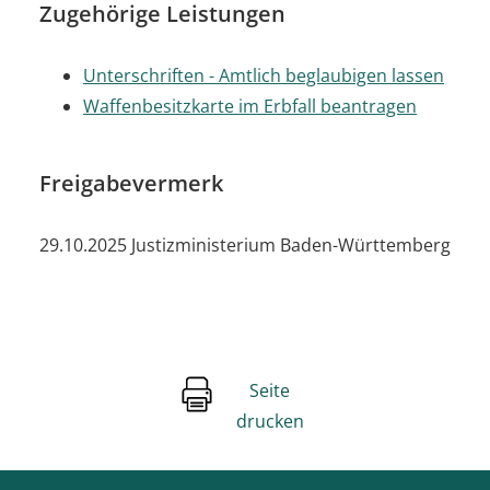
Zugehörige Leistungen
Unterschriften - Amtlich beglaubigen lassen
Waffenbesitzkarte im Erbfall beantragen
Freigabevermerk
29.10.2025 Justizministerium Baden-Württemberg
Seite
drucken