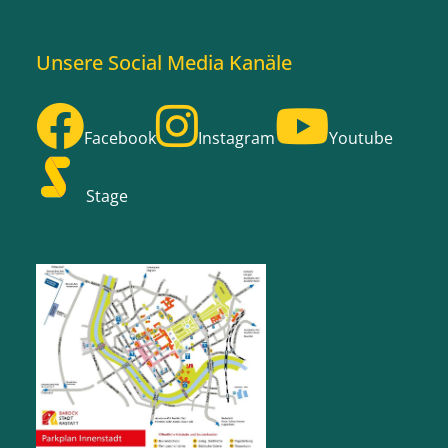
Unsere Social Media Kanäle
Facebook
Instagram
Youtube
Stage