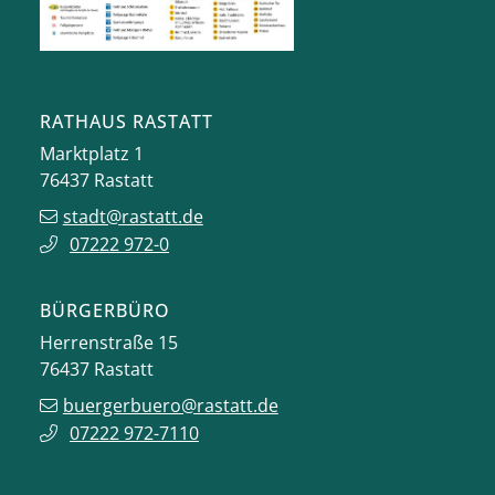
RATHAUS RASTATT
Marktplatz 1
76437
Rastatt
stadt@rastatt.de
07222 972-0
BÜRGERBÜRO
Herrenstraße 15
76437
Rastatt
buergerbuero@rastatt.de
07222 972-7110