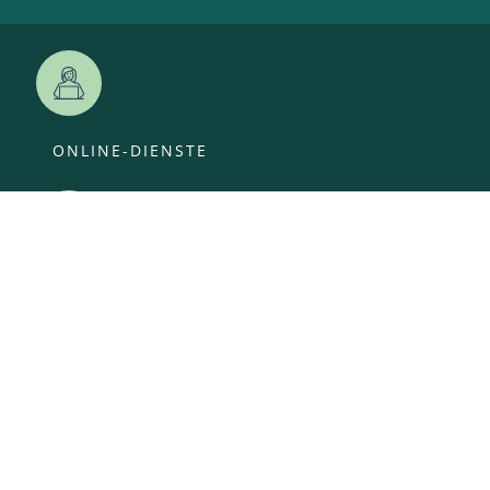
ONLINE-DIENSTE
VERANSTALTUNGEN
ANSPRECHPARTNER