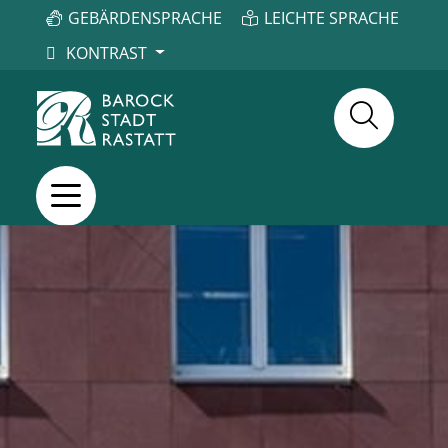
GEBÄRDENSPRACHE
LEICHTE SPRACHE
KONTRAST