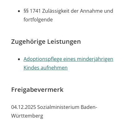
§§ 1741 Zulässigkeit der Annahme und
fortfolgende
Zugehörige Leistungen
Adoptionspflege eines minderjährigen
Kindes aufnehmen
Freigabevermerk
04.12.2025 Sozialministerium Baden-
Württemberg