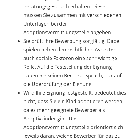
Beratungsgespräch erhalten. Diesen
müssen Sie zusammen mit verschiedenen
Unterlagen bei der
Adoptionsvermittlungsstelle abgeben.
Sie prüft Ihre Bewerbung sorgfältig. Dabei
spielen neben den rechtlichen Aspekten
auch soziale Faktoren eine sehr wichtige
Rolle. Auf die Feststellung der Eignung
haben Sie keinen Rechtsanspruch, nur auf
die Überprüfung der Eignung.
Wird Ihre Eignung festgestellt, bedeutet dies
nicht, dass Sie ein Kind adoptieren werden,
da es mehr geeignete Bewerber als
Adoptivkinder gibt. Die
Adoptionsvermittlungsstelle orientiert sich
jeweils daran, welche Bewerber für das zu