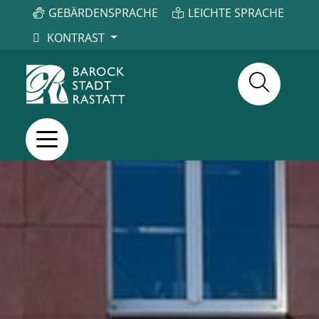
GEBÄRDENSPRACHE
LEICHTE SPRACHE
KONTRAST