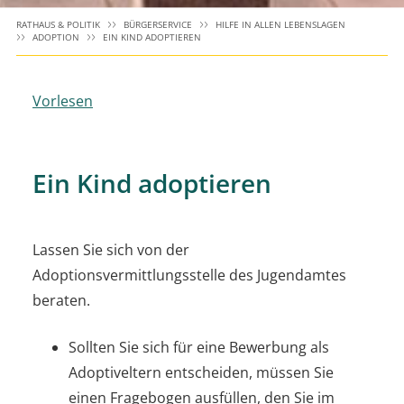
RATHAUS & POLITIK
BÜRGERSERVICE
HILFE IN ALLEN LEBENSLAGEN
ADOPTION
EIN KIND ADOPTIEREN
Vorlesen
Ein Kind adoptieren
Lassen Sie sich von der
Adoptionsvermittlungsstelle des Jugendamtes
beraten.
Sollten Sie sich für eine Bewerbung als
Adoptiveltern entscheiden, müssen Sie
einen Fragebogen ausfüllen, den Sie im