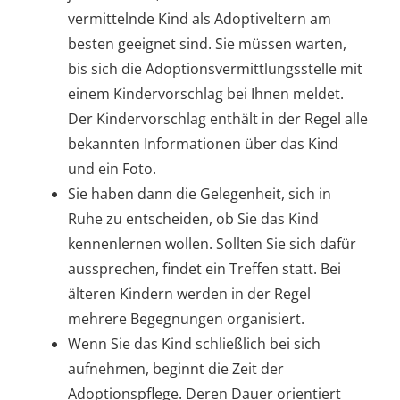
vermittelnde Kind als Adoptiveltern am
besten geeignet sind. Sie müssen warten,
bis sich die Adoptionsvermittlungsstelle mit
einem Kindervorschlag bei Ihnen meldet.
Der Kindervorschlag enthält in der Regel alle
bekannten Informationen über das Kind
und ein Foto.
Sie haben dann die Gelegenheit, sich in
Ruhe zu entscheiden, ob Sie das Kind
kennenlernen wollen. Sollten Sie sich dafür
aussprechen, findet ein Treffen statt. Bei
älteren Kindern werden in der Regel
mehrere Begegnungen organisiert.
Wenn Sie das Kind schließlich bei sich
aufnehmen, beginnt die Zeit der
Adoptionspflege. Deren Dauer orientiert