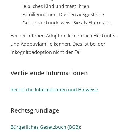
leibliches Kind und trägt Ihren
Familiennamen. Die neu ausgestellte
Geburtsurkunde weist Sie als Eltern aus.
Bei der offenen Adoption lernen sich Herkunfts-
und Adoptivfamilie kennen.
Dies ist bei der
Inkognitoadoption
nicht der Fall.
Vertiefende Informationen
Rechtliche Informationen und Hinweise
Rechtsgrundlage
Bürgerliches Gesetzbuch (BGB)
: