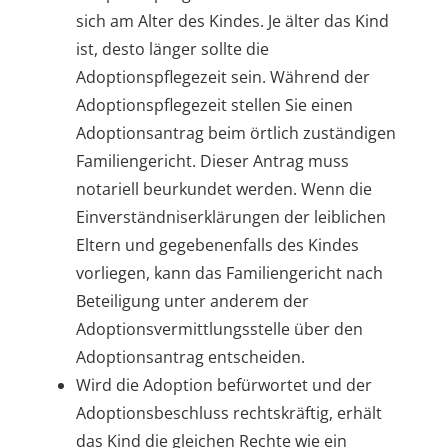
sich am Alter des Kindes. Je älter das Kind
ist, desto länger sollte die
Adoptionspflegezeit sein. Während der
Adoptionspflegezeit stellen Sie einen
Adoptionsantrag beim örtlich zuständigen
Familiengericht. Dieser Antrag muss
notariell beurkundet werden. Wenn die
Einverständniserklärungen der leiblichen
Eltern und gegebenenfalls des Kindes
vorliegen, kann das Familiengericht nach
Beteiligung unter anderem der
Adoptionsvermittlungsstelle über den
Adoptionsantrag entscheiden.
Wird die Adoption befürwortet und der
Adoptionsbeschluss rechtskräftig, erhält
das Kind die gleichen Rechte wie ein