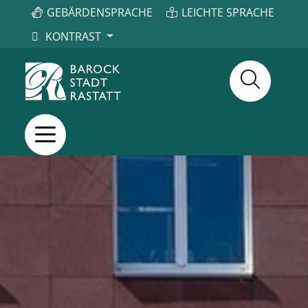
GEBÄRDENSPRACHE
LEICHTE SPRACHE
KONTRAST