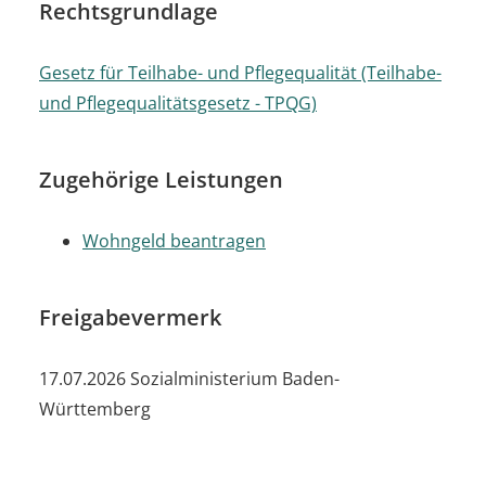
Rechtsgrundlage
Gesetz für Teilhabe- und Pflegequalität (Teilhabe-
und Pflegequalitätsgesetz - TPQG)
Zugehörige Leistungen
Wohngeld beantragen
Freigabevermerk
17.07.2026 Sozialministerium Baden-
Württemberg