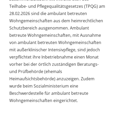
Teilhabe- und Pflegequalitätsgesetzes (TPQG) am
28.02.2026 sind die ambulant betreuten
Wohngemeinschaften aus dem heimrechtlichen
Schutzbereich ausgenommen. Ambulant
betreute Wohngemeinschaften, mit Ausnahme
von ambulant betreuten Wohngemeinschaften
mit außerklinischer Intensivpflege, sind jedoch
verpflichtet ihre Inbetriebnahme einen Monat
vorher bei der örtlich zuständigen Beratungs-
und Prüfbehörde (ehemals
Heimaufsichtsbehörde) anzuzeigen. Zudem
wurde beim Sozialministerium eine
Beschwerdestelle für ambulant betreute
Wohngemeinschaften eingerichtet.