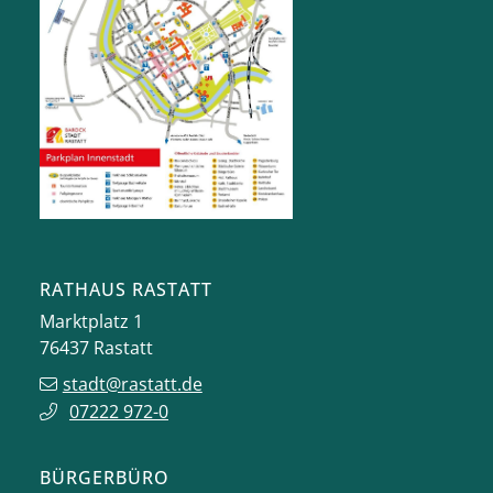
RATHAUS RASTATT
Marktplatz 1
76437
Rastatt
stadt@rastatt.de
07222 972-0
BÜRGERBÜRO