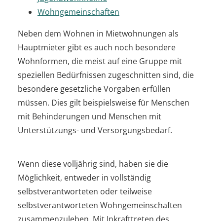
Wohngemeinschaften
Neben dem Wohnen in Mietwohnungen als
Hauptmieter gibt es auch noch besondere
Wohnformen, die meist auf eine Gruppe mit
speziellen Bedürfnissen zugeschnitten sind, die
besondere gesetzliche Vorgaben erfüllen
müssen. Dies gilt beispielsweise für Menschen
mit Behinderungen und Menschen mit
Unterstützungs- und Versorgungsbedarf.
Wenn diese volljährig sind, haben sie die
Möglichkeit, entweder in vollständig
selbstverantworteten oder teilweise
selbstverantworteten Wohngemeinschaften
zusammenzuleben. Mit Inkrafttreten des