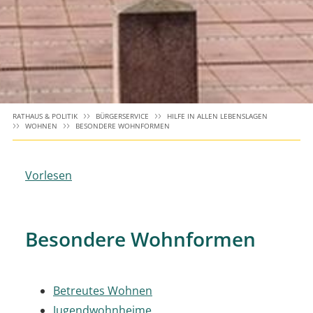
RATHAUS & POLITIK
BÜRGERSERVICE
HILFE IN ALLEN LEBENSLAGEN
WOHNEN
BESONDERE WOHNFORMEN
Vorlesen
Besondere Wohnformen
Betreutes Wohnen
Jugendwohnheime