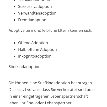
Sukzessivadoption
Verwandtenadoption
Fremdadoption
Adoptiveltern und leibliche Eltern kennen sich:
Offene Adoption
Halb offene Adoption
Inkognitoadoption
Stiefkindadoption
Sie können eine Stiefkindadoption beantragen.
Dies setzt voraus, dass Sie verheiratet sind oder
in einer eingetragenen Lebenspartnerschaft
leben. Ihr Ehe- oder Lebenspartner