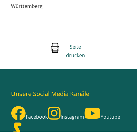
Württemberg
Seite
drucken
Unsere Social Media Kanäle
Facebook
Instagram
Youtube
Stage