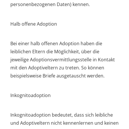
personenbezogenen Daten) kennen.
Halb offene Adoption
Bei einer halb offenen Adoption haben die
leiblichen Eltern die Möglichkeit, über die
jeweilige Adoptionsvermittlungsstelle in Kontakt
mit den Adoptiveltern zu treten. So können
beispielsweise Briefe ausgetauscht werden.
Inkognitoadoption
Inkognitoadoption bedeutet, dass sich leibliche
und Adoptiveltern nicht kennenlernen und keinen