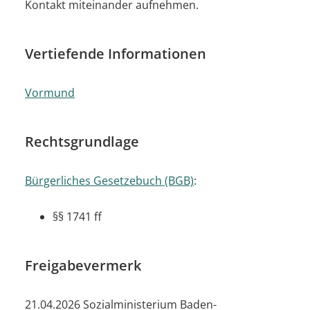
Kontakt miteinander aufnehmen.
Vertiefende Informationen
Vormund
Rechtsgrundlage
Bürgerliches Gesetzebuch (BGB)
:
§§ 1741 ff
Freigabevermerk
21.04.2026 Sozialministerium Baden-