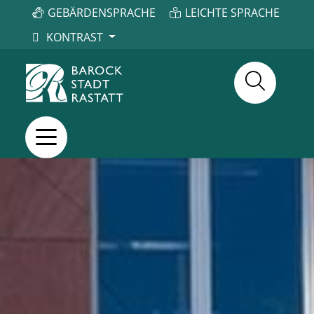
GEBÄRDENSPRACHE
LEICHTE SPRACHE
KONTRAST