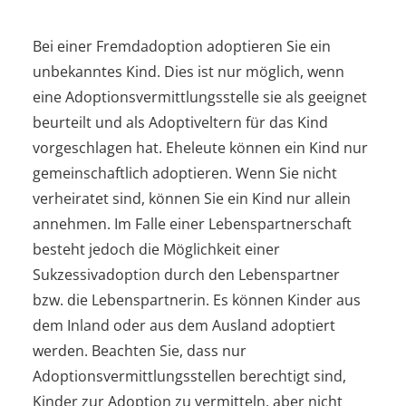
Bei einer Fremdadoption adoptieren Sie ein
unbekanntes Kind. Dies ist nur möglich, wenn
eine Adoptionsvermittlungsstelle sie als geeignet
beurteilt und als Adoptiveltern für das Kind
vorgeschlagen hat. Eheleute können ein Kind nur
gemeinschaftlich adoptieren. Wenn Sie nicht
verheiratet sind, können Sie ein Kind nur allein
annehmen. Im Falle einer Lebenspartnerschaft
besteht jedoch die Möglichkeit einer
Sukzessivadoption durch den Lebenspartner
bzw. die Lebenspartnerin. Es können Kinder aus
dem Inland oder aus dem Ausland adoptiert
werden. Beachten Sie, dass nur
Adoptionsvermittlungsstellen berechtigt sind,
Kinder zur Adoption zu vermitteln, aber nicht