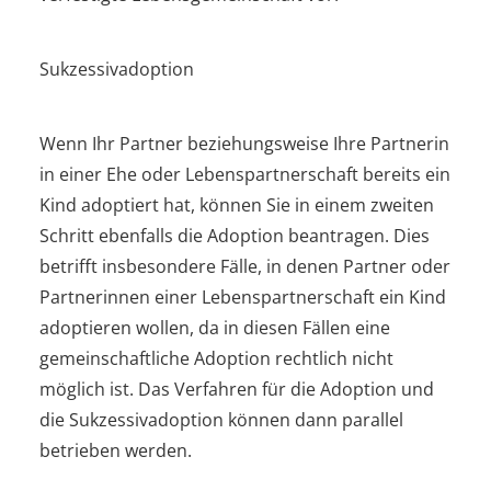
Sukzessivadoption
Wenn Ihr Partner beziehungsweise Ihre Partnerin
in einer Ehe oder Lebenspartnerschaft bereits ein
Kind adoptiert hat, können Sie in einem zweiten
Schritt ebenfalls die Adoption beantragen. Dies
betrifft insbesondere Fälle, in denen Partner oder
Partnerinnen einer Lebenspartnerschaft ein Kind
adoptieren wollen, da in diesen Fällen eine
gemeinschaftliche Adoption rechtlich nicht
möglich ist. Das Verfahren für die Adoption und
die Sukzessivadoption können dann parallel
betrieben werden.