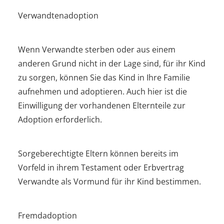
Verwandtenadoption
Wenn Verwandte sterben oder aus einem
anderen Grund nicht in der Lage sind, für ihr Kind
zu sorgen, können Sie das Kind in Ihre Familie
aufnehmen und adoptieren. Auch hier ist die
Einwilligung der vorhandenen Elternteile zur
Adoption erforderlich.
Sorgeberechtigte Eltern können bereits im
Vorfeld in ihrem Testament oder Erbvertrag
Verwandte als Vormund für ihr Kind bestimmen.
Fremdadoption