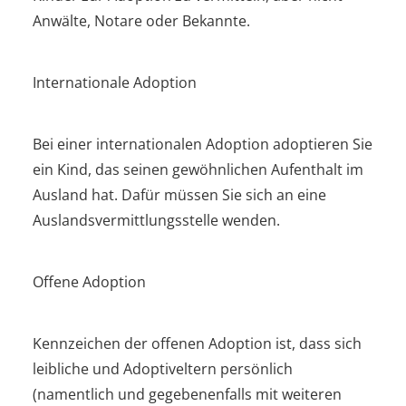
Anwälte, Notare oder Bekannte.
Internationale Adoption
Bei einer internationalen Adoption adoptieren Sie
ein Kind, das seinen gewöhnlichen Aufenthalt im
Ausland hat. Dafür müssen Sie sich an eine
Auslandsvermittlungsstelle wenden.
Offene Adoption
Kennzeichen der offenen Adoption ist, dass sich
leibliche und Adoptiveltern persönlich
(namentlich und gegebenenfalls mit weiteren