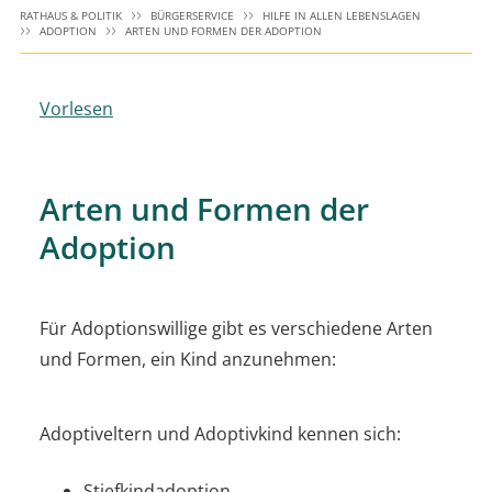
RATHAUS & POLITIK
BÜRGERSERVICE
HILFE IN ALLEN LEBENSLAGEN
ADOPTION
ARTEN UND FORMEN DER ADOPTION
Vorlesen
Arten und Formen der
Adoption
Für Adoptionswillige gibt es verschiedene Arten
und Formen, ein Kind anzunehmen:
Adoptiveltern und Adoptivkind kennen sich:
Stiefkindadoption