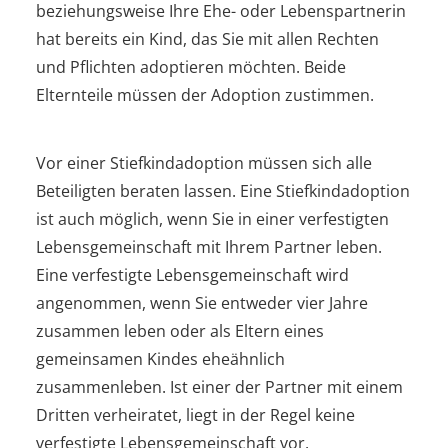
beziehungsweise Ihre Ehe- oder Lebenspartnerin
hat bereits ein Kind, das Sie mit allen Rechten
und Pflichten adoptieren möchten. Beide
Elternteile müssen der Adoption zustimmen.
Vor einer Stiefkindadoption müssen sich alle
Beteiligten beraten lassen. Eine Stiefkindadoption
ist auch möglich, wenn Sie in einer verfestigten
Lebensgemeinschaft mit Ihrem Partner leben.
Eine verfestigte Lebensgemeinschaft wird
angenommen, wenn Sie entweder vier Jahre
zusammen leben oder als Eltern eines
gemeinsamen Kindes eheähnlich
zusammenleben. Ist einer der Partner mit einem
Dritten verheiratet, liegt in der Regel keine
verfestigte Lebensgemeinschaft vor.