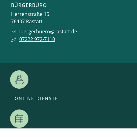
BÜRGERBÜRO
Herrenstraße 15
76437
Rastatt
buergerbuero@rastatt.de
07222 972-7110
ONLINE-DIENSTE