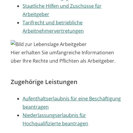
Staatliche Hilfen und Zuschüsse für
Arbeitgeber
Tarifrecht und betriebliche
Arbeitnehmervertretungen
Hier erhalten Sie umfangreiche Informationen
über Ihre Rechte und Pflichten als Arbeitgeber.
Zugehörige Leistungen
Aufenthaltserlaubnis für eine Beschäftigung
beantragen
Niederlassungserlaubnis für
Hochqualifizierte beantragen