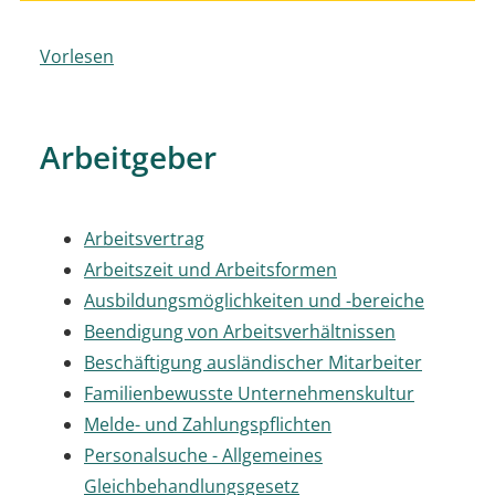
Vorlesen
Arbeitgeber
Arbeitsvertrag
Arbeitszeit und Arbeitsformen
Ausbildungsmöglichkeiten und -bereiche
Beendigung von Arbeitsverhältnissen
Beschäftigung ausländischer Mitarbeiter
Familienbewusste Unternehmenskultur
Melde- und Zahlungspflichten
Personalsuche - Allgemeines
Gleichbehandlungsgesetz