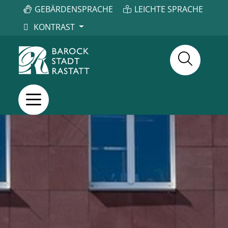
GEBÄRDENSPRACHE
LEICHTE SPRACHE
KONTRAST