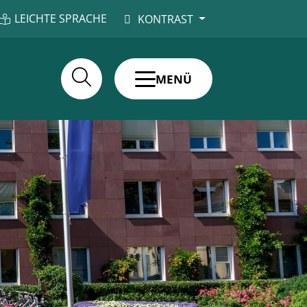
LEICHTE SPRACHE
KONTRAST
MENÜ