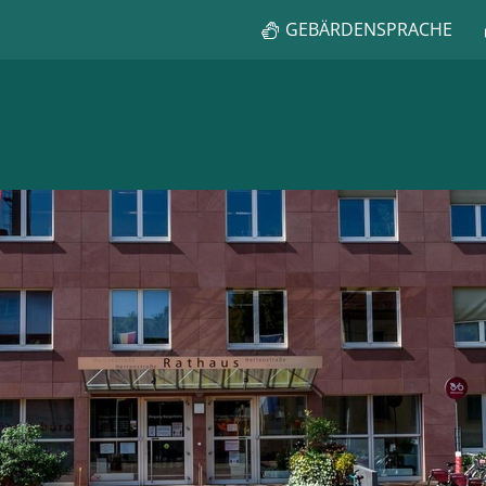
GEBÄRDENSPRACHE