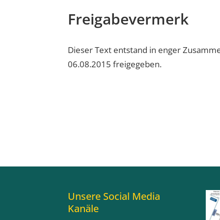
Freigabevermerk
Dieser Text entstand in enger Zusammen
06.08.2015 freigegeben.
Unsere Social Media
Kanäle