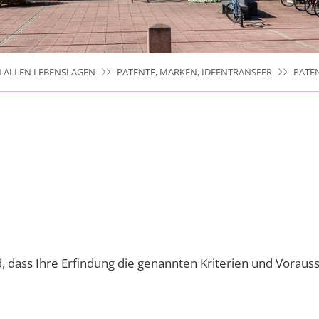
N ALLEN LEBENSLAGEN
PATENTE, MARKEN, IDEENTRANSFER
PATE
, dass Ihre Erfindung die genannten Kriterien und Vorausse