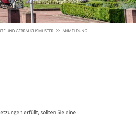
NTE UND GEBRAUCHSMUSTER
ANMELDUNG
tzungen erfüllt, sollten Sie eine