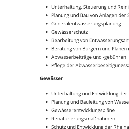
Unterhaltung, Steuerung und Rein
Planung und Bau von Anlagen der
Generalentwässerungsplanung
Gewässerschutz
Bearbeitung von Entwässerungsan
Beratung von Bürgern und Planer
Abwasserbeiträge und -gebühren
Pflege der Abwasserbeseitigungss
Gewässer
Unterhaltung und Entwicklung der
Planung und Bauleitung von Wa
Gewässerentwicklungspläne
Renaturierungsmaßnahmen
Schutz und Entwicklung der Rhein