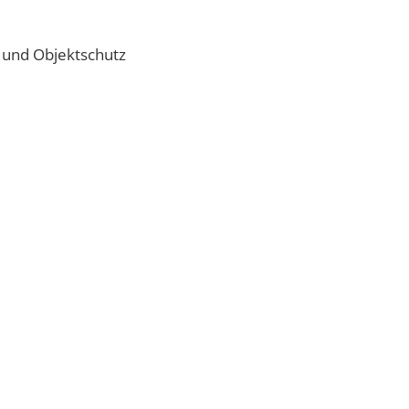
g und Objektschutz