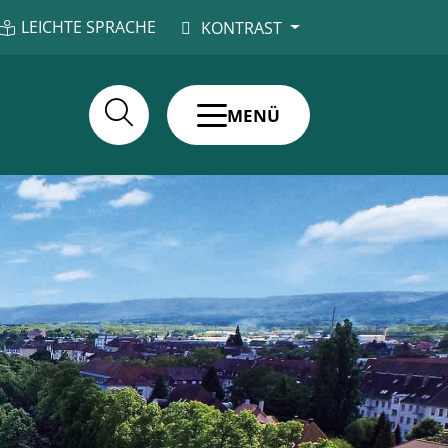
LEICHTE SPRACHE
KONTRAST
MENÜ