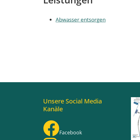
Abwasser entsorgen
Unsere Social Media
Kanäle
Facebook