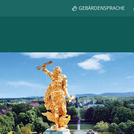
GEBÄRDENSPRACHE