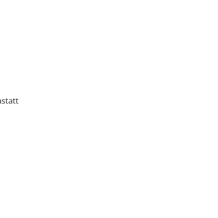
statt