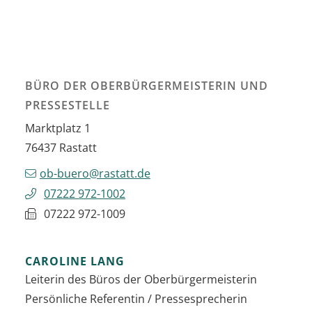
BÜRO DER OBERBÜRGERMEISTERIN UND
PRESSESTELLE
Marktplatz 1
76437
Rastatt
ob-buero@rastatt.de
07222 972-1002
07222 972-1009
CAROLINE
LANG
Leiterin des Büros der Oberbürgermeisterin
Persönliche Referentin / Pressesprecherin