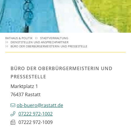
RATHAUS & POLITIK
STADTVERWALTUNG
DIENSTSTELLEN UND ANSPRECHPARTNER
BÜRO DER OBERBÜRGERMEISTERIN UND PRESSESTELLE
BÜRO DER OBERBÜRGERMEISTERIN UND
PRESSESTELLE
Marktplatz 1
76437
Rastatt
ob-buero@rastatt.de
07222 972-1002
07222 972-1009