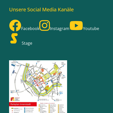
Unsere Social Media Kanäle
Facebook
Instagram
Youtube
Stage