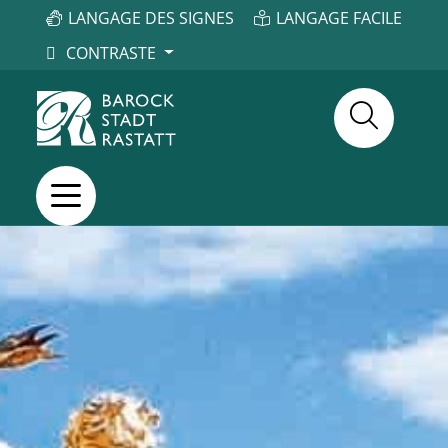
LANGAGE DES SIGNES
LANGAGE FACILE
CONTRASTE