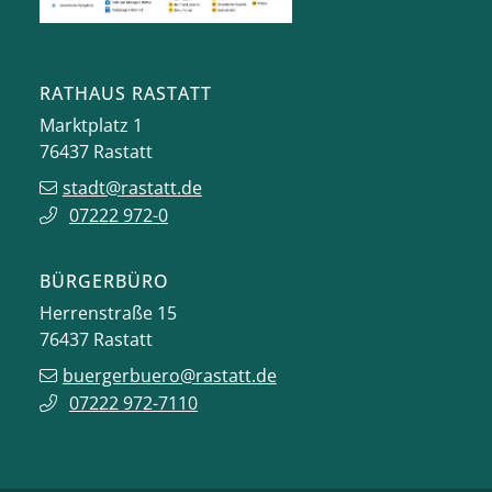
RATHAUS RASTATT
Marktplatz 1
76437
Rastatt
stadt@rastatt.de
07222 972-0
BÜRGERBÜRO
Herrenstraße 15
76437
Rastatt
buergerbuero@rastatt.de
07222 972-7110