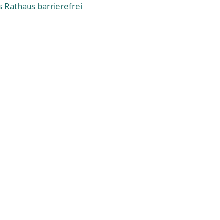
s Rathaus barrierefrei