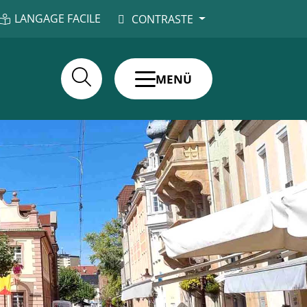
LANGAGE FACILE
CONTRASTE
MENÜ