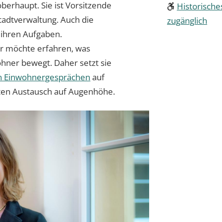
berhaupt. Sie ist Vorsitzende
Historische
tadtverwaltung. Auch die
zugänglich
 ihren Aufgaben.
r möchte erfahren, was
hner bewegt. Daher setzt sie
n Einwohnergesprächen
auf
ten Austausch auf Augenhöhe.