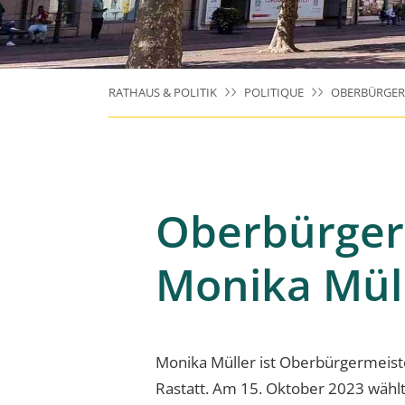
RATHAUS & POLITIK
POLITIQUE
OBERBÜRGER
Oberbürger
Monika Mül
Monika Müller ist Oberbürgermeist
Rastatt. Am 15. Oktober 2023 wähl