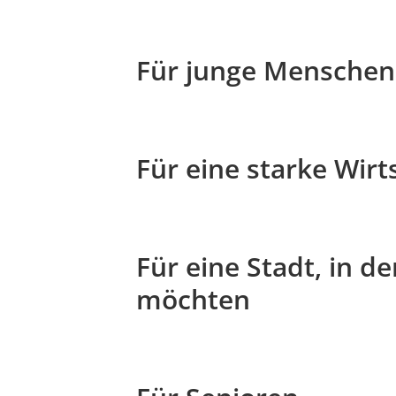
Für junge Menschen
Für eine starke Wirt
Für eine Stadt, in d
möchten