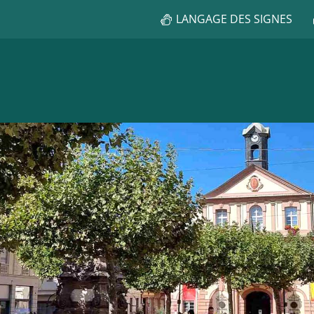
LANGAGE DES SIGNES