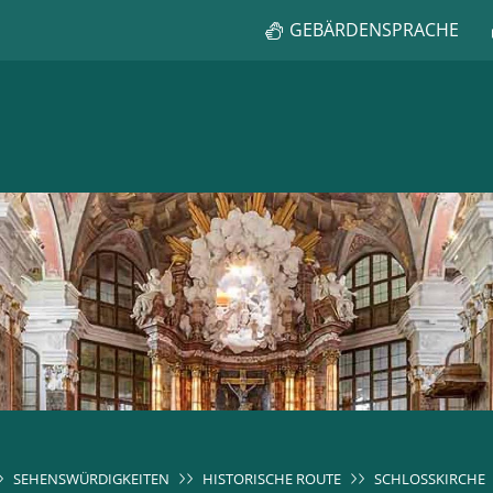
GEBÄRDENSPRACHE
SEHENSWÜRDIGKEITEN
HISTORISCHE ROUTE
SCHLOSSKIRCHE