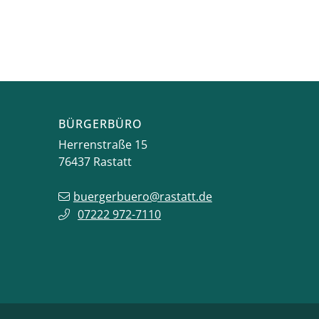
BÜRGERBÜRO
Herrenstraße 15
76437
Rastatt
buergerbuero@rastatt.de
07222 972-7110