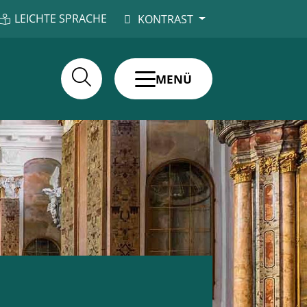
LEICHTE SPRACHE
KONTRAST
MENÜ