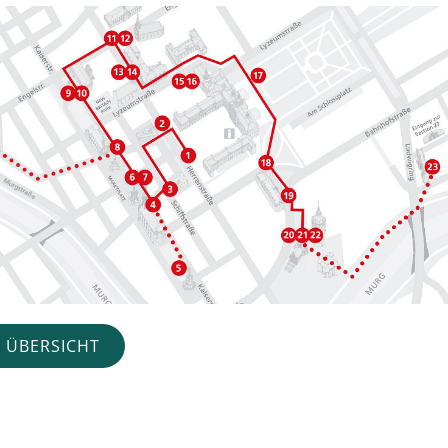
 ÜBERSICHT