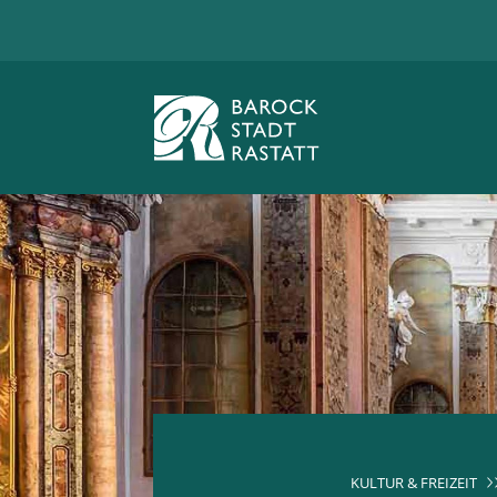
KULTUR & FREIZEIT