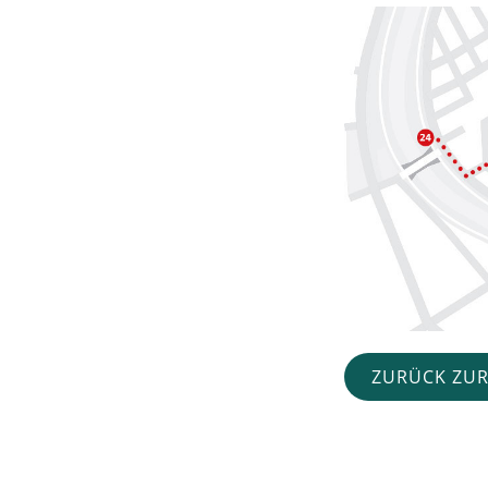
ZURÜCK ZUR