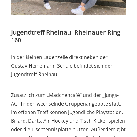
Jugendtreff Rheinau, Rheinauer Ring
160
In der kleinen Ladenzeile direkt neben der
Gustav-Heinemann-Schule befindet sich der
Jugendtreff Rheinau.
Zusätzlich zum „Mädchencafé“ und der „Jungs-
AG“ finden wechselnde Gruppenangebote statt.
Im offenen Treff können Jugendliche Playstation,
Billard, Darts, Air-Hockey und Tisch-Kicker spielen
oder die Tischtennisplatte nutzen. Außerdem gibt