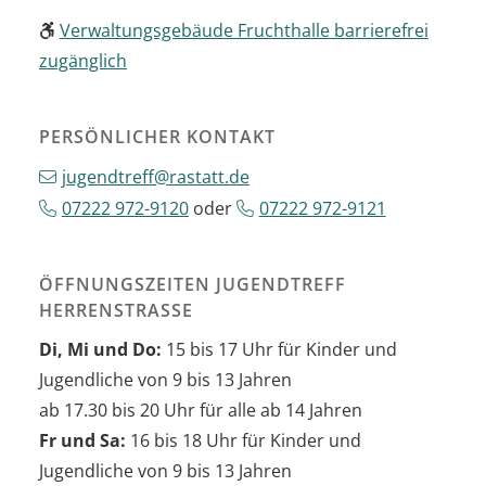
Verwaltungsgebäude Fruchthalle barrierefrei
zugänglich
PERSÖNLICHER KONTAKT
jugendtreff@rastatt.de
07222 972-9120
oder
07222 972-9121
ÖFFNUNGSZEITEN JUGENDTREFF
HERRENSTRASSE
Di, Mi und Do:
15 bis 17 Uhr für Kinder und
Jugendliche von 9 bis 13 Jahren
ab 17.30 bis 20 Uhr für alle ab 14 Jahren
Fr und Sa:
16 bis 18 Uhr für Kinder und
Jugendliche von 9 bis 13 Jahren