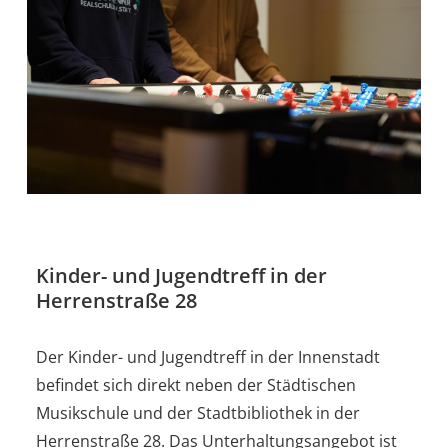
Kinder- und Jugendtreff in der
Herrenstraße 28
Der Kinder- und Jugendtreff in der Innenstadt
befindet sich direkt neben der Städtischen
Musikschule und der Stadtbibliothek in der
Herrenstraße 28. Das Unterhaltungsangebot ist