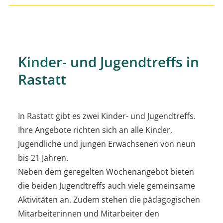
Kinder- und Jugendtreffs in
Rastatt
In Rastatt gibt es zwei Kinder- und Jugendtreffs.
Ihre Angebote richten sich an alle Kinder,
Jugendliche und jungen Erwachsenen von neun
bis 21 Jahren.
Neben dem geregelten Wochenangebot bieten
die beiden Jugendtreffs auch viele gemeinsame
Aktivitäten an. Zudem stehen die pädagogischen
Mitarbeiterinnen und Mitarbeiter den