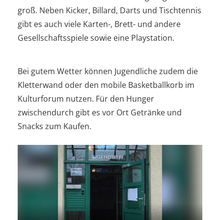
groß. Neben Kicker, Billard, Darts und Tischtennis
gibt es auch viele Karten-, Brett- und andere
Gesellschaftsspiele sowie eine Playstation.
Bei gutem Wetter können Jugendliche zudem die
Kletterwand oder den mobile Basketballkorb im
Kulturforum nutzen. Für den Hunger
zwischendurch gibt es vor Ort Getränke und
Snacks zum Kaufen.