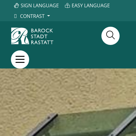
SIGN LANGUAGE
EASY LANGUAGE
CONTRAST