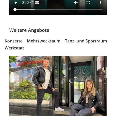
Weitere Angebote
Konzerte
Mehrzweckraum
Tanz- und Sportraum
Werkstatt