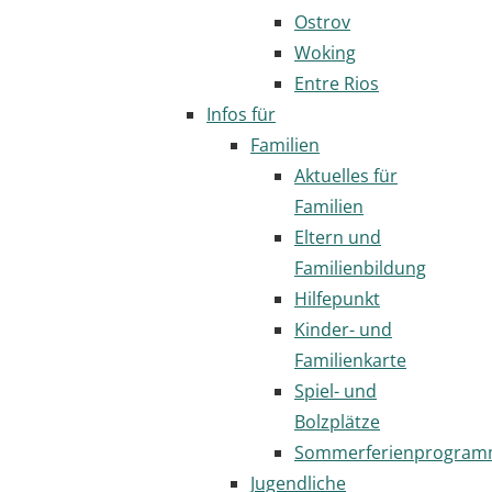
Ostrov
Woking
Entre Rios
Infos für
Familien
Aktuelles für
Familien
Eltern und
Familienbildung
Hilfepunkt
Kinder- und
Familienkarte
Spiel- und
Bolzplätze
Sommerferienprogra
Jugendliche