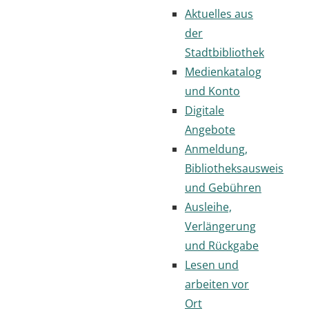
Aktuelles aus
der
Stadtbibliothek
Medienkatalog
und Konto
Digitale
Angebote
Anmeldung,
Bibliotheksausweis
und Gebühren
Ausleihe,
Verlängerung
und Rückgabe
Lesen und
arbeiten vor
Ort