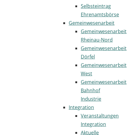
Selbsteintrag
Ehrenamtsbörse
Gemeinwesenarbeit
Gemeinwesenarbeit
Rheinau-Nord
Gemeinwesenarbeit
Dörfel
Gemeinwesenarbeit
West
Gemeinwesenarbeit
Bahnhof
Industrie
Integration
Veranstaltungen
Integration
Aktuelle