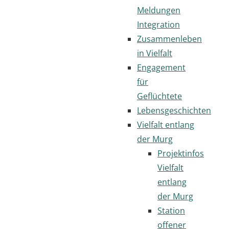
Meldungen
Integration
Zusammenleben
in Vielfalt
Engagement
für
Geflüchtete
Lebensgeschichten
Vielfalt entlang
der Murg
Projektinfos
Vielfalt
entlang
der Murg
Station
offener