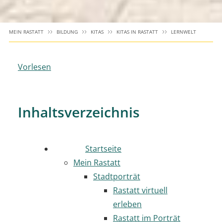
MEIN RASTATT
BILDUNG
KITAS
KITAS IN RASTATT
LERNWELT
Vorlesen
Inhaltsverzeichnis
Startseite
Mein Rastatt
Stadtporträt
Rastatt virtuell
erleben
Rastatt im Porträt