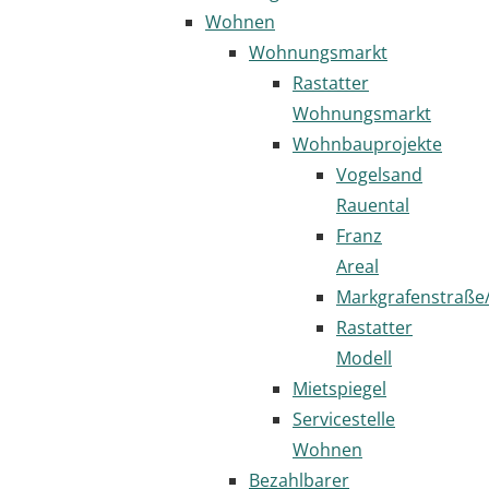
Wohnen
Wohnungsmarkt
Rastatter
Wohnungsmarkt
Wohnbauprojekte
Vogelsand
Rauental
Franz
Areal
Markgrafenstraße
Rastatter
Modell
Mietspiegel
Servicestelle
Wohnen
Bezahlbarer