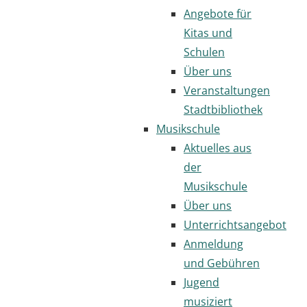
Angebote für
Kitas und
Schulen
Über uns
Veranstaltungen
Stadtbibliothek
Musikschule
Aktuelles aus
der
Musikschule
Über uns
Unterrichtsangebot
Anmeldung
und Gebühren
Jugend
musiziert