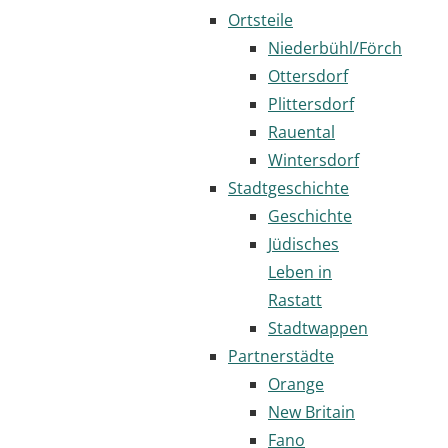
Ortsteile
Niederbühl/Förch
Ottersdorf
Plittersdorf
Rauental
Wintersdorf
Stadtgeschichte
Geschichte
Jüdisches
Leben in
Rastatt
Stadtwappen
Partnerstädte
Orange
New Britain
Fano