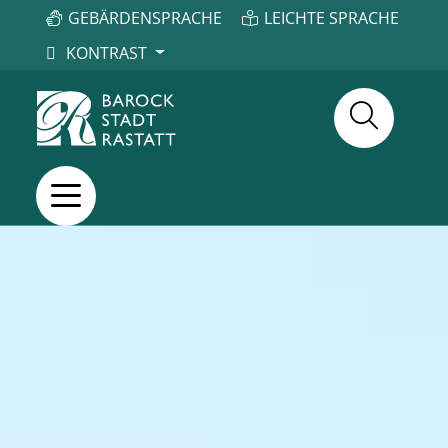
GEBÄRDENSPRACHE
LEICHTE SPRACHE
KONTRAST