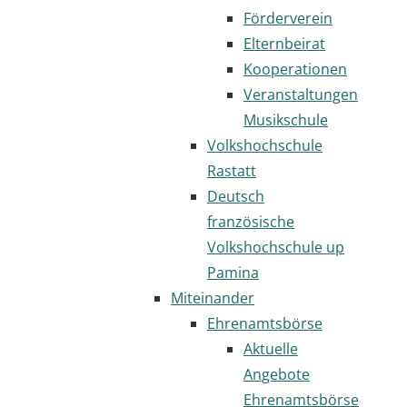
Förderverein
Elternbeirat
Kooperationen
Veranstaltungen
Musikschule
Volkshochschule
Rastatt
Deutsch
französische
Volkshochschule up
Pamina
Miteinander
Ehrenamtsbörse
Aktuelle
Angebote
Ehrenamtsbörse