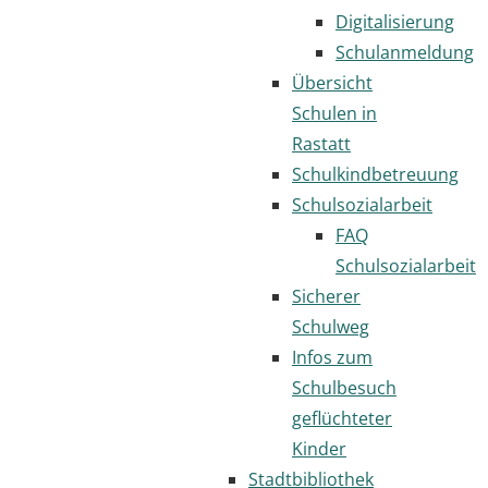
Digitalisierung
Schulanmeldung
Übersicht
Schulen in
Rastatt
Schulkindbetreuung
Schulsozialarbeit
FAQ
Schulsozialarbeit
Sicherer
Schulweg
Infos zum
Schulbesuch
geflüchteter
Kinder
Stadtbibliothek