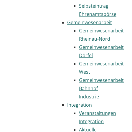
Selbsteintrag
Ehrenamtsbörse
Gemeinwesenarbeit
Gemeinwesenarbeit
Rheinau-Nord
Gemeinwesenarbeit
Dörfel
Gemeinwesenarbeit
West
Gemeinwesenarbeit
Bahnhof
Industrie
Integration
Veranstaltungen
Integration
Aktuelle