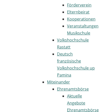
Förderverein
Elternbeirat
Kooperationen
Veranstaltungen
Musikschule
Volkshochschule
Rastatt
Deutsch
französische
Volkshochschule up
Pamina
Miteinander
Ehrenamtsbörse
Aktuelle
Angebote
Ehrenamtsbörse