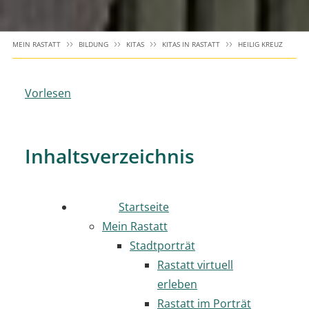
MEIN RASTATT
BILDUNG
KITAS
KITAS IN RASTATT
HEILIG KREUZ
Vorlesen
Inhaltsverzeichnis
Startseite
Mein Rastatt
Stadtporträt
Rastatt virtuell
erleben
Rastatt im Porträt