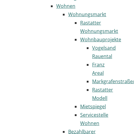
Wohnen
Wohnungsmarkt
Rastatter
Wohnungsmarkt
Wohnbauprojekte
Vogelsand
Rauental
Franz
Areal
Markgrafenstraße
Rastatter
Modell
Mietspiegel
Servicestelle
Wohnen
Bezahlbarer