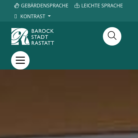
GEBÄRDENSPRACHE
LEICHTE SPRACHE
KONTRAST