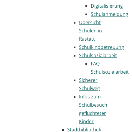
Digitalisierung
Schulanmeldung
Übersicht
Schulen in
Rastatt
Schulkindbetreuung
Schulsozialarbeit
FAQ
Schulsozialarbeit
Sicherer
Schulweg
Infos zum
Schulbesuch
geflüchteter
Kinder
Stadtbibliothek