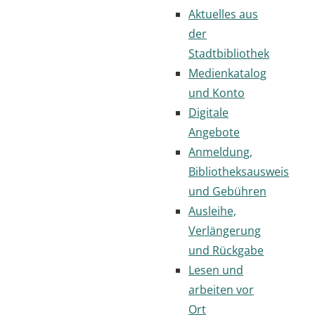
Aktuelles aus
der
Stadtbibliothek
Medienkatalog
und Konto
Digitale
Angebote
Anmeldung,
Bibliotheksausweis
und Gebühren
Ausleihe,
Verlängerung
und Rückgabe
Lesen und
arbeiten vor
Ort