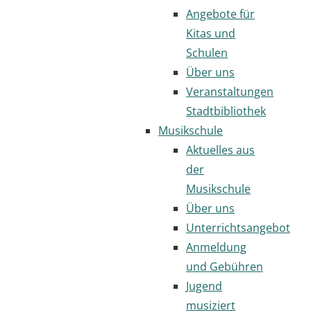
Angebote für
Kitas und
Schulen
Über uns
Veranstaltungen
Stadtbibliothek
Musikschule
Aktuelles aus
der
Musikschule
Über uns
Unterrichtsangebot
Anmeldung
und Gebühren
Jugend
musiziert