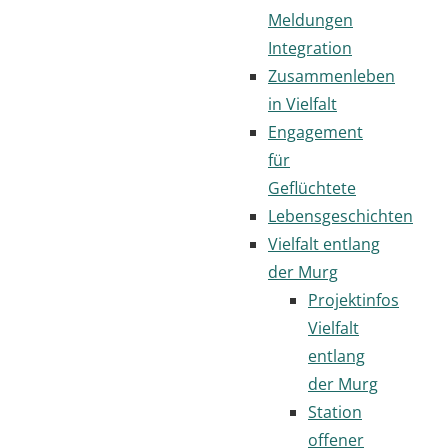
Meldungen
Integration
Zusammenleben
in Vielfalt
Engagement
für
Geflüchtete
Lebensgeschichten
Vielfalt entlang
der Murg
Projektinfos
Vielfalt
entlang
der Murg
Station
offener