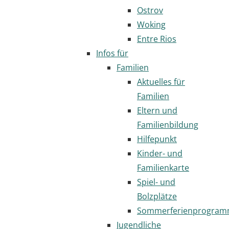
Ostrov
Woking
Entre Rios
Infos für
Familien
Aktuelles für
Familien
Eltern und
Familienbildung
Hilfepunkt
Kinder- und
Familienkarte
Spiel- und
Bolzplätze
Sommerferienprogra
Jugendliche