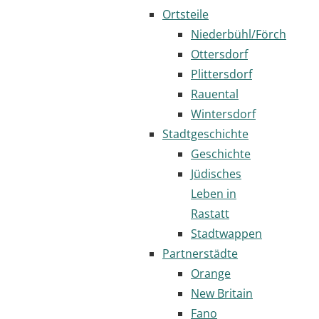
Ortsteile
Niederbühl/Förch
Ottersdorf
Plittersdorf
Rauental
Wintersdorf
Stadtgeschichte
Geschichte
Jüdisches
Leben in
Rastatt
Stadtwappen
Partnerstädte
Orange
New Britain
Fano