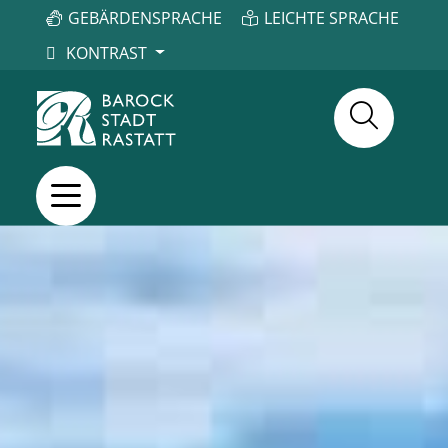
GEBÄRDENSPRACHE
LEICHTE SPRACHE
KONTRAST