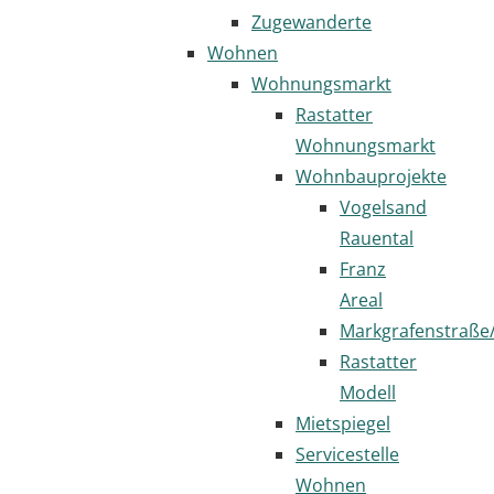
Zugewanderte
Wohnen
Wohnungsmarkt
Rastatter
Wohnungsmarkt
Wohnbauprojekte
Vogelsand
Rauental
Franz
Areal
Markgrafenstraße
Rastatter
Modell
Mietspiegel
Servicestelle
Wohnen