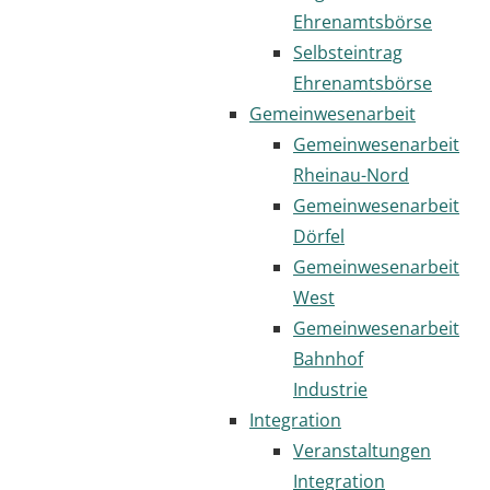
Ehrenamtsbörse
Selbsteintrag
Ehrenamtsbörse
Gemeinwesenarbeit
Gemeinwesenarbeit
Rheinau-Nord
Gemeinwesenarbeit
Dörfel
Gemeinwesenarbeit
West
Gemeinwesenarbeit
Bahnhof
Industrie
Integration
Veranstaltungen
Integration