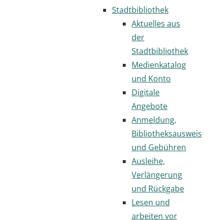
Stadtbibliothek
Aktuelles aus
der
Stadtbibliothek
Medienkatalog
und Konto
Digitale
Angebote
Anmeldung,
Bibliotheksausweis
und Gebühren
Ausleihe,
Verlängerung
und Rückgabe
Lesen und
arbeiten vor