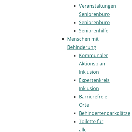
Veranstaltungen
Seniorenbüro
Seniorenbüro
Seniorenhilfe
Menschen mit
Behinderung
Kommunaler
Aktionsplan
Inklusion
Expertenkreis
Inklusion
Barrierefreie
Orte
Behindertenparkplätze
Toilette für
alle