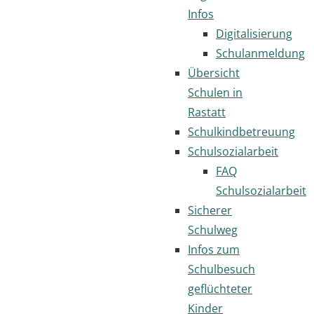
Infos
Digitalisierung
Schulanmeldung
Übersicht
Schulen in
Rastatt
Schulkindbetreuung
Schulsozialarbeit
FAQ
Schulsozialarbeit
Sicherer
Schulweg
Infos zum
Schulbesuch
geflüchteter
Kinder