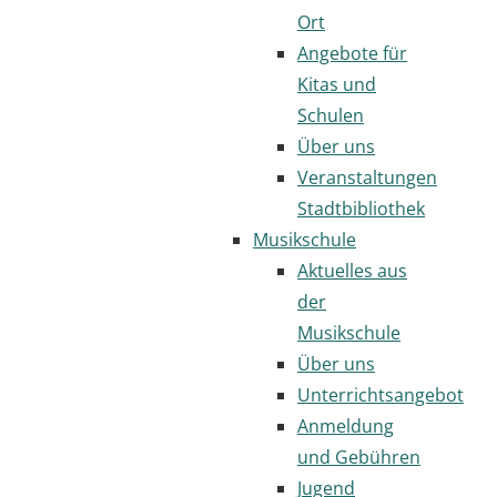
Ort
Angebote für
Kitas und
Schulen
Über uns
Veranstaltungen
Stadtbibliothek
Musikschule
Aktuelles aus
der
Musikschule
Über uns
Unterrichtsangebot
Anmeldung
und Gebühren
Jugend