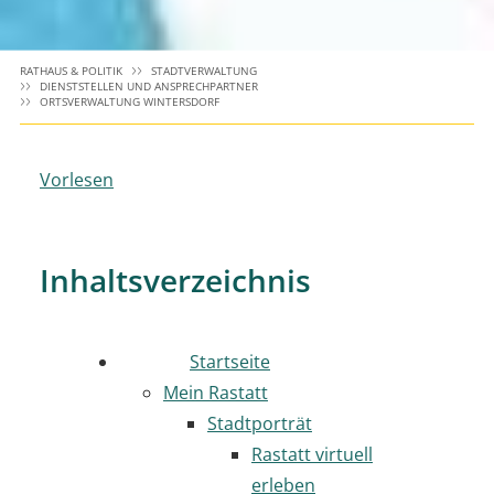
RATHAUS & POLITIK
STADTVERWALTUNG
DIENSTSTELLEN UND ANSPRECHPARTNER
ORTSVERWALTUNG WINTERSDORF
Vorlesen
Inhaltsverzeichnis
Startseite
Mein Rastatt
Stadtporträt
Rastatt virtuell
erleben