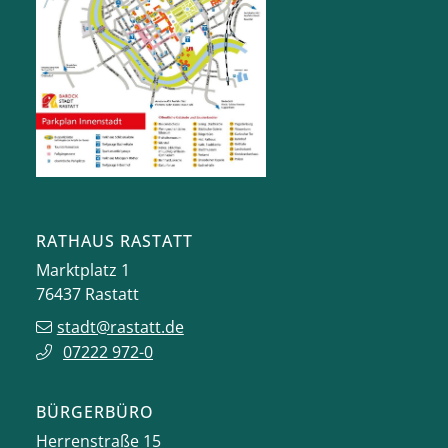
RATHAUS RASTATT
Marktplatz 1
76437
Rastatt
stadt@rastatt.de
07222 972-0
BÜRGERBÜRO
Herrenstraße 15