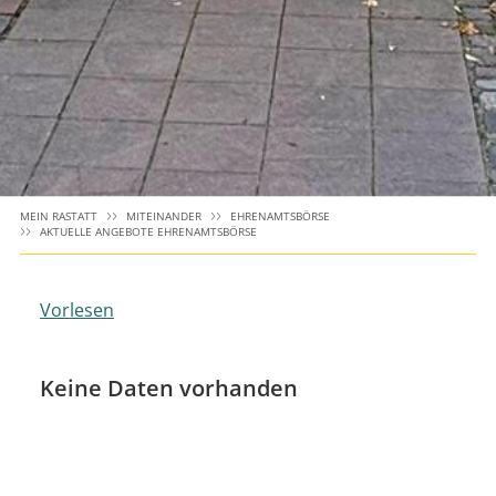
MEIN RASTATT
MITEINANDER
EHRENAMTSBÖRSE
AKTUELLE ANGEBOTE EHRENAMTSBÖRSE
Vorlesen
Keine Daten vorhanden