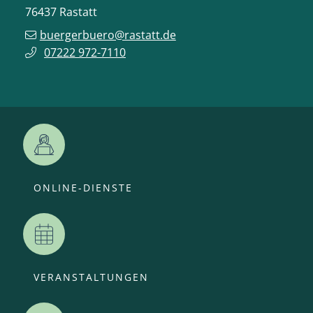
76437
Rastatt
buergerbuero@rastatt.de
07222 972-7110
ONLINE-DIENSTE
VERANSTALTUNGEN