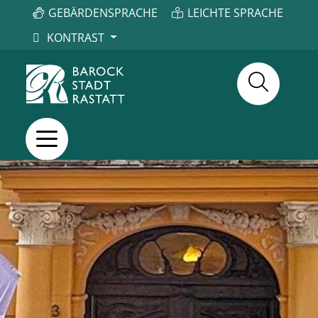
GEBÄRDENSPRACHE
LEICHTE SPRACHE
KONTRAST