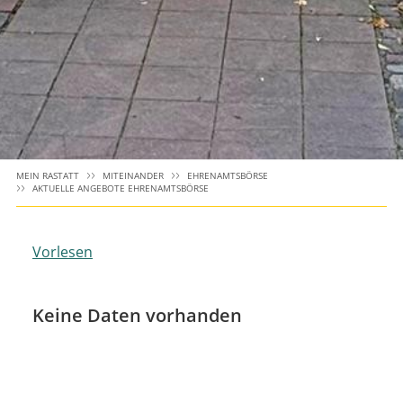
MEIN RASTATT
MITEINANDER
EHRENAMTSBÖRSE
AKTUELLE ANGEBOTE EHRENAMTSBÖRSE
Vorlesen
Keine Daten vorhanden