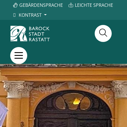
GEBÄRDENSPRACHE
LEICHTE SPRACHE
KONTRAST