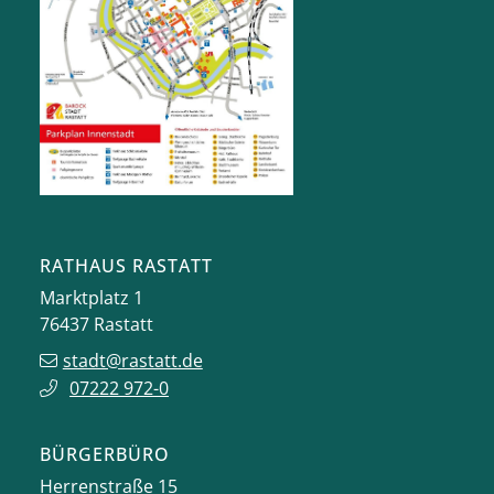
RATHAUS RASTATT
Marktplatz 1
76437
Rastatt
stadt@rastatt.de
07222 972-0
BÜRGERBÜRO
Herrenstraße 15