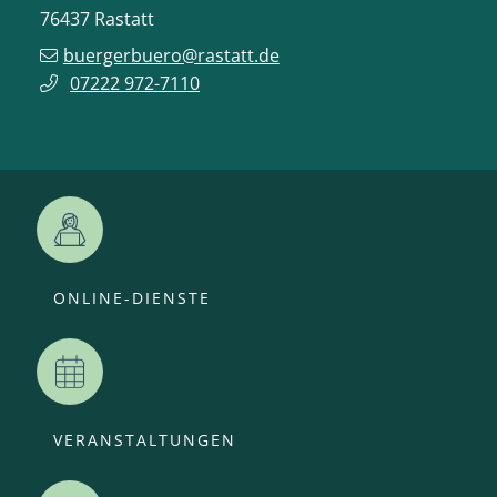
76437
Rastatt
buergerbuero@rastatt.de
07222 972-7110
ONLINE-DIENSTE
VERANSTALTUNGEN