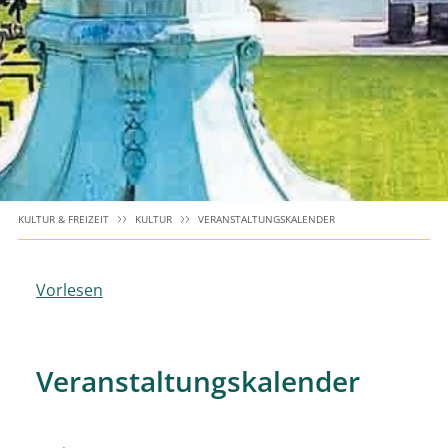
KULTUR & FREIZEIT
KULTUR
VERANSTALTUNGSKALENDER
Vorlesen
Veranstaltungskalender