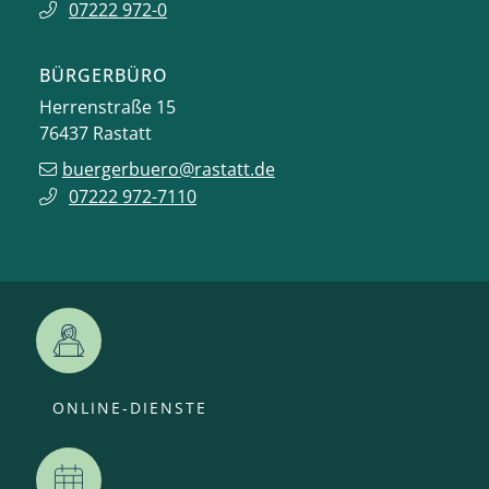
07222 972-0
BÜRGERBÜRO
Herrenstraße 15
76437
Rastatt
buergerbuero@rastatt.de
07222 972-7110
ONLINE-DIENSTE