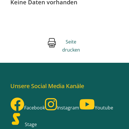
Keine Daten vorhanden
Seite
drucken
Unsere Social Media Kanäle
Facebook
Instagram
Youtube
Stage