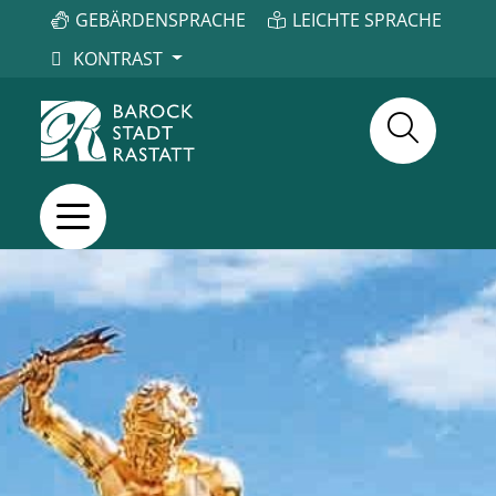
GEBÄRDENSPRACHE
LEICHTE SPRACHE
KONTRAST