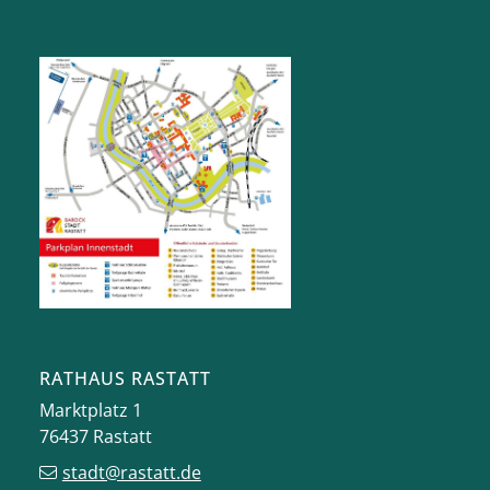
RATHAUS RASTATT
Marktplatz 1
76437
Rastatt
stadt@rastatt.de