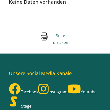
Keine Daten vorhanden
Seite
drucken
Unsere Social Media Kanäle
Facebook
Instagram
Youtube
Stage