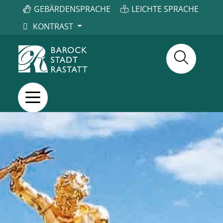
GEBÄRDENSPRACHE
LEICHTE SPRACHE
KONTRAST