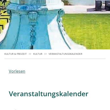
KULTUR & FREIZEIT
KULTUR
VERANSTALTUNGSKALENDER
Vorlesen
Veranstaltungskalender