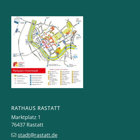
RATHAUS RASTATT
Marktplatz 1
76437
Rastatt
stadt@rastatt.de