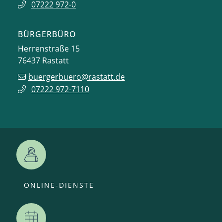
07222 972-0
BÜRGERBÜRO
Herrenstraße 15
76437
Rastatt
buergerbuero@rastatt.de
07222 972-7110
ONLINE-DIENSTE