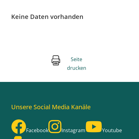
Keine Daten vorhanden
Seite
drucken
Unsere Social Media Kanäle
Facebook
Instagram
Youtube