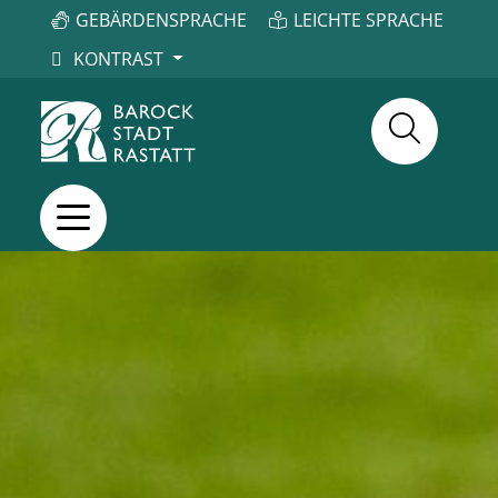
GEBÄRDENSPRACHE
LEICHTE SPRACHE
KONTRAST