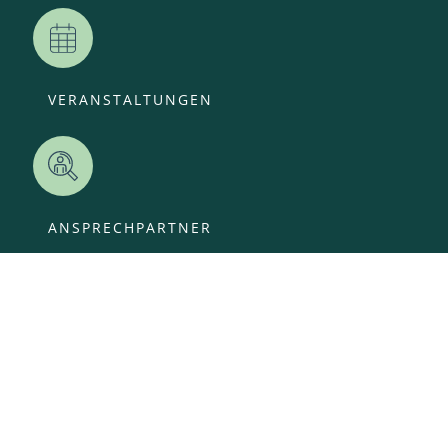
VERANSTALTUNGEN
ANSPRECHPARTNER
OFFENE STELLEN