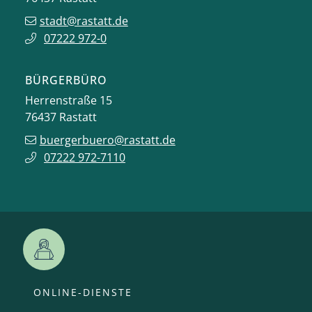
stadt@rastatt.de
07222 972-0
BÜRGERBÜRO
Herrenstraße 15
76437
Rastatt
buergerbuero@rastatt.de
07222 972-7110
ONLINE-DIENSTE