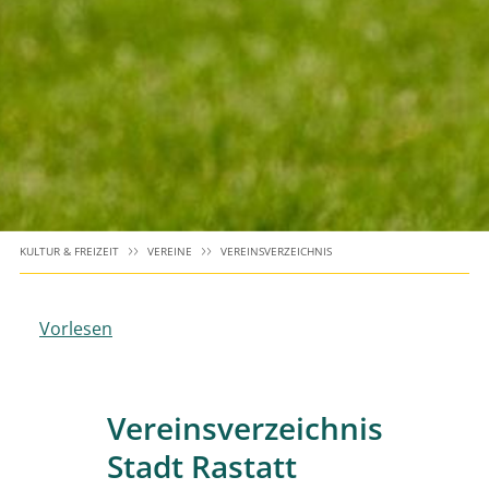
KULTUR & FREIZEIT
VEREINE
VEREINSVERZEICHNIS
Vorlesen
Vereinsverzeichnis
Stadt Rastatt