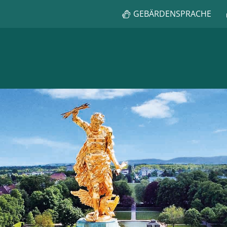
GEBÄRDENSPRACHE