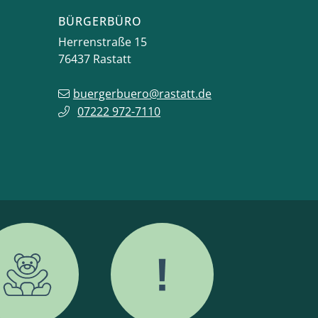
BÜRGERBÜRO
Herrenstraße 15
76437
Rastatt
buergerbuero@rastatt.de
07222 972-7110