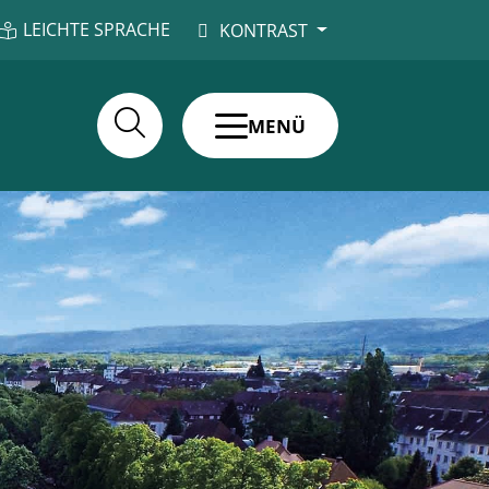
LEICHTE SPRACHE
KONTRAST
MENÜ