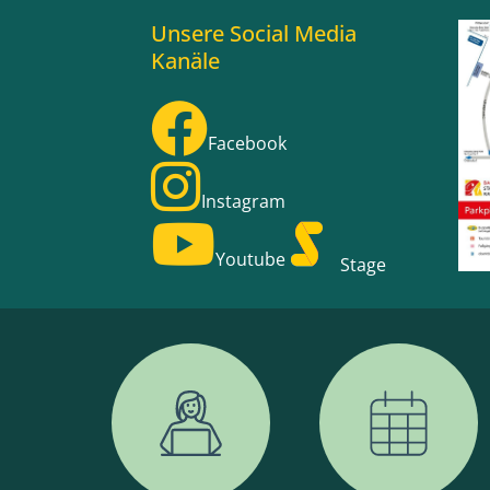
Unsere Social Media
Kanäle
Facebook
Instagram
Youtube
Stage