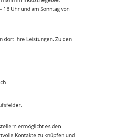
 – 18 Uhr und am Sonntag von
dort ihre Leistungen. Zu den
ich
fsfelder.
stellern ermöglicht es den
tvolle Kontakte zu knüpfen und