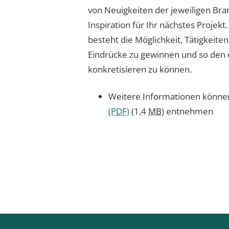
von Neuigkeiten der jeweiligen Bra
Inspiration für Ihr nächstes Projekt
besteht die Möglichkeit, Tätigkeit
Eindrücke zu gewinnen und so den
konkretisieren zu können.
Weitere Informationen könne
(PDF)
(1,4
MB
)
entnehmen