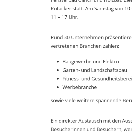
Rotacker statt. Am Samstag von 10
11 – 17 Uhr.
Rund 30 Unternehmen präsentieren 
vertretenen Branchen zählen:
Baugewerbe und Elektro
Garten- und Landschaftsbau
Fitness- und Gesundheitsbere
Werbebranche
sowie viele weitere spannende Beru
Ein direkter Austausch mit den Aus
Besucherinnen und Besuchern, wer