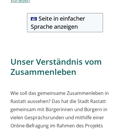
Vorlesen
Seite in einfacher
Sprache anzeigen
Unser Verständnis vom
Zusammenleben
Wie soll das gemeinsame Zusammenleben in
Rastatt aussehen? Das hat die Stadt Rastatt
gemeinsam mit Bürgerinnen und Bürgern in
vielen Gesprächsrunden und mithilfe einer
Online-Befragung im Rahmen des Projekts