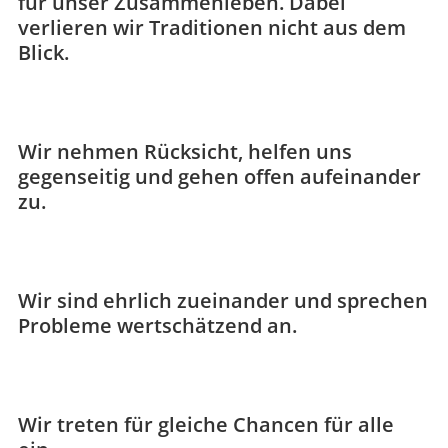
für unser Zusammenleben. Dabei
verlieren wir Traditionen nicht aus dem
Blick.
Wir nehmen Rücksicht, helfen uns
gegenseitig und gehen offen aufeinander
zu.
Wir sind ehrlich zueinander und sprechen
Probleme wertschätzend an.
Wir treten für gleiche Chancen für alle