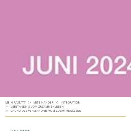
MEIN RASTATT
MITEINANDER
INTEGRATION
VERSTÄNDNIS VOM ZUSAMMENLEBEN
GRUNDIDEE VERSTÄNDNIS VOM ZUSAMMENLEBEN