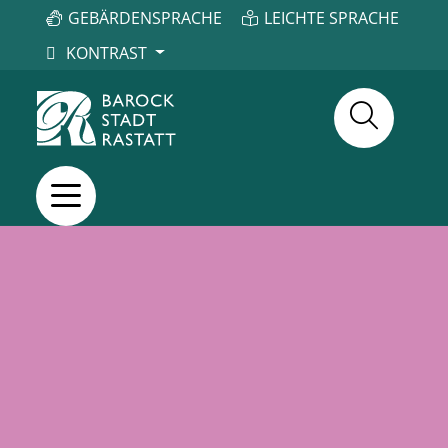
GEBÄRDENSPRACHE
LEICHTE SPRACHE
KONTRAST