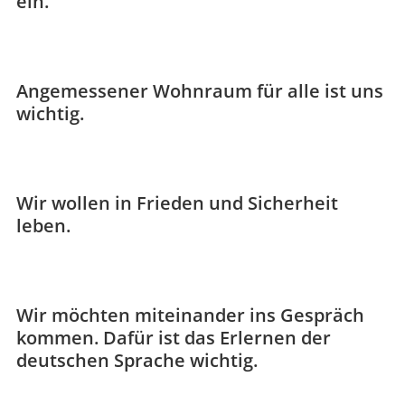
ein.
Angemessener Wohnraum für alle ist uns
wichtig.
Wir wollen in Frieden und Sicherheit
leben.
Wir möchten miteinander ins Gespräch
kommen. Dafür ist das Erlernen der
deutschen Sprache wichtig.