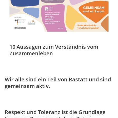
10 Aussagen zum Verständnis vom
Zusammenleben
Wir alle sind ein Teil von Rastatt und sind
gemeinsam aktiv.
Respekt und Toleranz ist die Grundlage