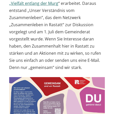
„Vielfalt entlang der Murg
“ erarbeitet. Daraus
entstand „Unser Verständnis vom
Zusammenleben“, das dem Netzwerk
„Zusammenleben in Rastatt“ zur Diskussion
vorgelegt und am 1. Juli dem Gemeinderat
vorgestellt wurde. Wenn Sie Interesse daran
haben, den Zusammenhalt hier in Rastatt zu
stärken und an Aktionen mit zu wirken, so rufen
Sie uns einfach an oder senden uns eine E-Mail.
Denn nur „gemeinsam“ sind wir stark.