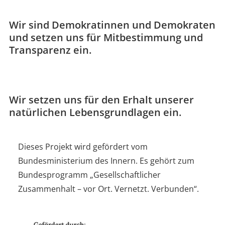
Wir sind Demokratinnen und Demokraten
und setzen uns für Mitbestimmung und
Transparenz ein.
Wir setzen uns für den Erhalt unserer
natürlichen Lebensgrundlagen ein.
Dieses Projekt wird gefördert vom
Bundesministerium des Innern. Es gehört zum
Bundesprogramm „Gesellschaftlicher
Zusammenhalt – vor Ort. Vernetzt. Verbunden“.