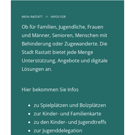
MEIN RASTATT
INFOS FÜR
Ob für Familien, Jugendliche, Frauen
und Männer, Senioren, Menschen mit
Behinderung oder Zugewanderte. Die
Stadt Rastatt bietet jede Menge
Unterstützung, Angebote und digitale
Lösungen an.
Hier bekommen Sie Infos
zu Spielplätzen und Bolzplätzen
zur Kinder- und Familienkarte
zu den Kinder- und Jugendtreffs
zur Jugenddelegation