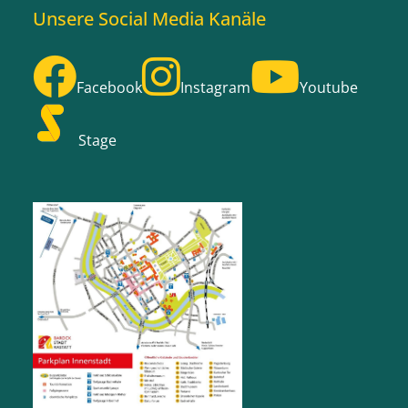
Unsere Social Media Kanäle
Facebook
Instagram
Youtube
Stage