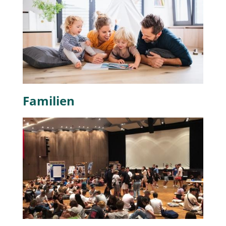
Familien