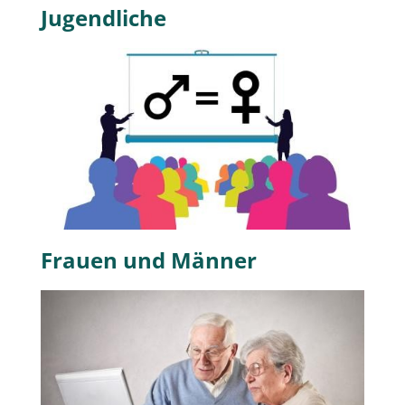
Jugendliche
Frauen und Männer