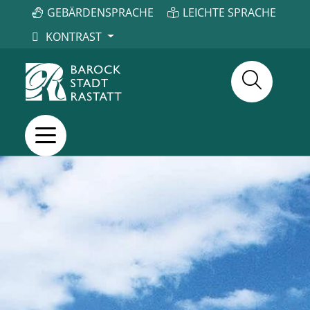
GEBÄRDENSPRACHE
LEICHTE SPRACHE
KONTRAST