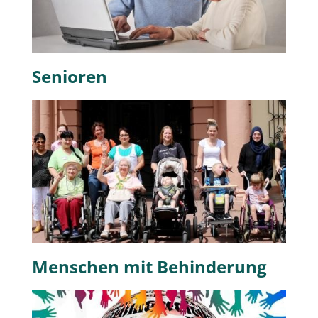
Senioren
Menschen mit Behinderung