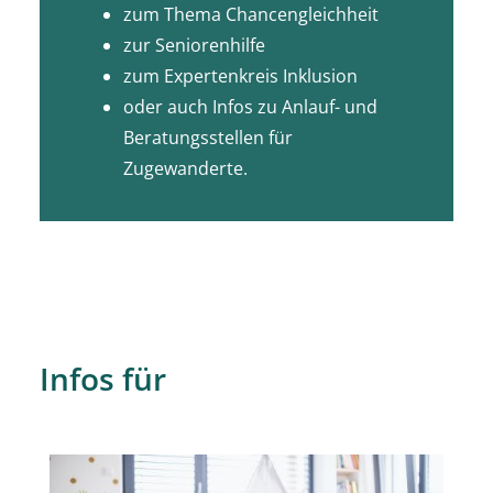
zum Thema Chancengleichheit
zur Seniorenhilfe
zum Expertenkreis Inklusion
oder auch Infos zu Anlauf- und
Beratungsstellen für
Zugewanderte.
Infos für