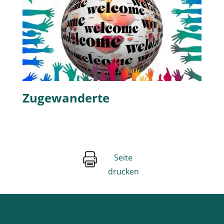
Zugewanderte
Seite
drucken