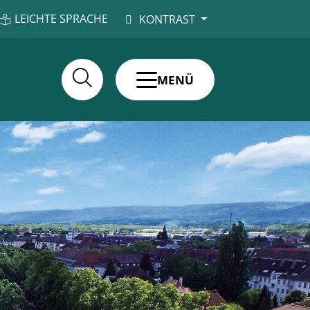
LEICHTE SPRACHE
KONTRAST
MENÜ