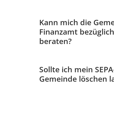
Kann mich die Geme
Finanzamt bezüglich
beraten?
Sollte ich mein SEP
Gemeinde löschen l