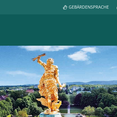
GEBÄRDENSPRACHE