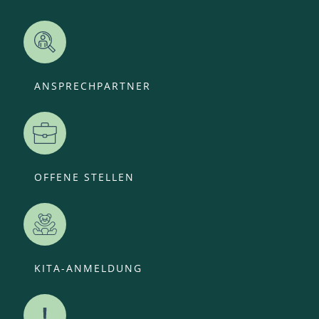
ANSPRECHPARTNER
OFFENE STELLEN
KITA-ANMELDUNG