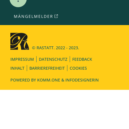
MÄNGELMELDER
© RASTATT. 2022 - 2023.
IMPRESSUM
DATENSCHUTZ
FEEDBACK
INHALT
BARRIEREFREIHEIT
COOKIES
POWERED BY
KOMM.ONE
& INFODESIGNERIN