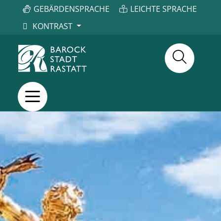
GEBÄRDENSPRACHE
LEICHTE SPRACHE
KONTRAST