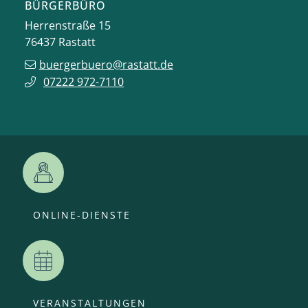
BÜRGERBÜRO
Herrenstraße 15
76437
Rastatt
buergerbuero@rastatt.de
07222 972-7110
ONLINE-DIENSTE
VERANSTALTUNGEN