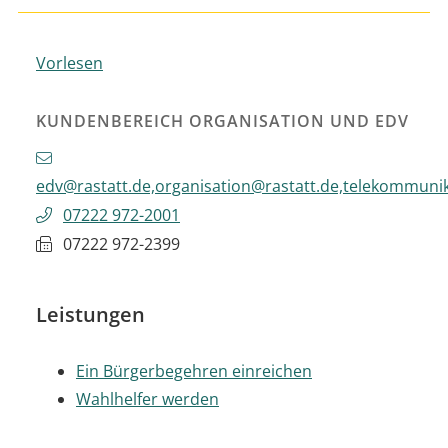
Vorlesen
KUNDENBEREICH ORGANISATION UND EDV
edv@rastatt.de,organisation@rastatt.de,telekommuni
07222 972-2001
07222 972-2399
Leistungen
Ein Bürgerbegehren einreichen
Wahlhelfer werden