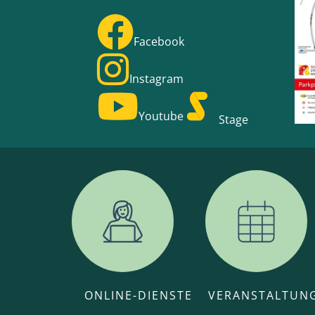
Facebook
Instagram
Youtube
Stage
ONLINE-DIENSTE
VERANSTALTUN