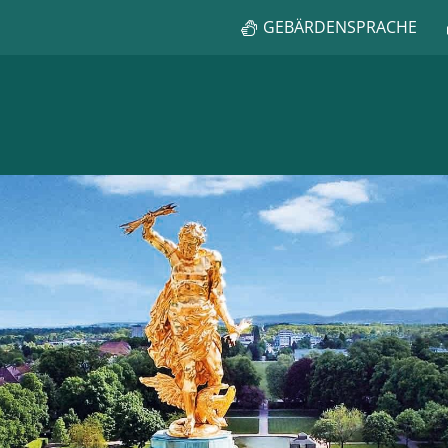
GEBÄRDENSPRACHE