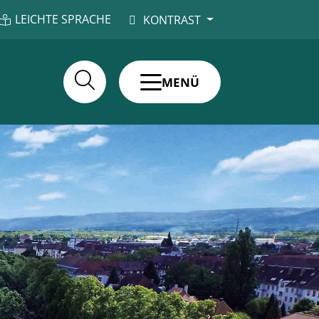
LEICHTE SPRACHE
KONTRAST
MENÜ