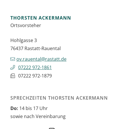
THORSTEN
ACKERMANN
Ortsvorsteher
Hohlgasse 3
76437
Rastatt-Rauental
ov.rauental@rastatt.de
07222 972-1861
07222 972-1879
SPRECHZEITEN THORSTEN ACKERMANN
Do:
14 bis 17 Uhr
sowie nach Vereinbarung