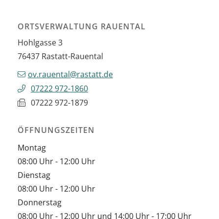
ORTSVERWALTUNG RAUENTAL
Hohlgasse 3
76437
Rastatt-Rauental
ov.rauental@rastatt.de
07222 972-1860
07222 972-1879
ÖFFNUNGSZEITEN
Montag
08:00 Uhr
-
12:00 Uhr
Dienstag
08:00 Uhr
-
12:00 Uhr
Donnerstag
08:00 Uhr
-
12:00 Uhr
und
14:00 Uhr
-
17:00 Uhr