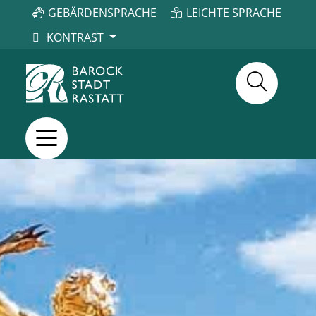
GEBÄRDENSPRACHE
LEICHTE SPRACHE
KONTRAST