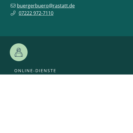
buergerbuero@rastatt.de
07222 972-7110
ONLINE-DIENSTE
VERANSTALTUNGEN