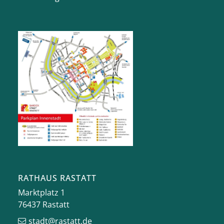
RATHAUS RASTATT
Marktplatz 1
76437
Rastatt
stadt@rastatt.de