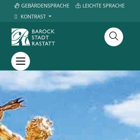
GEBÄRDENSPRACHE
LEICHTE SPRACHE
KONTRAST