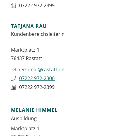
07222 972-2399
TATJANA
RAU
Kundenbereichsleiterin
Marktplatz 1
76437
Rastatt
personal@rastatt.de
07222 972-2300
07222 972-2399
MELANIE
HIMMEL
Ausbildung
Marktplatz 1