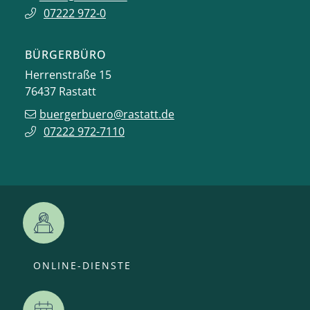
07222 972-0
BÜRGERBÜRO
Herrenstraße 15
76437
Rastatt
buergerbuero@rastatt.de
07222 972-7110
ONLINE-DIENSTE