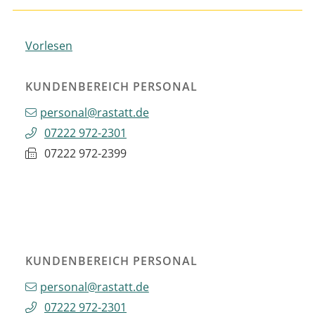
Vorlesen
KUNDENBEREICH PERSONAL
personal@rastatt.de
07222 972-2301
07222 972-2399
KUNDENBEREICH PERSONAL
personal@rastatt.de
07222 972-2301