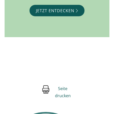
JETZT ENTDECKEN
Seite
drucken