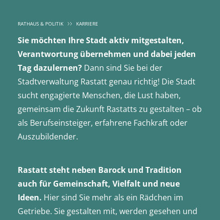
RATHAUS & POLITIK
KARRIERE
Sie möchten Ihre Stadt aktiv mitgestalten,
Verantwortung übernehmen und dabei jeden
Tag dazulernen?
Dann sind Sie bei der
Stadtverwaltung Rastatt genau richtig! Die Stadt
sucht engagierte Menschen, die Lust haben,
gemeinsam die Zukunft Rastatts zu gestalten – ob
als Berufseinsteiger, erfahrene Fachkraft oder
Auszubildender.
Rastatt steht neben Barock und Tradition
auch für Gemeinschaft, Vielfalt und neue
Ideen.
Hier sind Sie mehr als ein Rädchen im
Getriebe. Sie gestalten mit, werden gesehen und