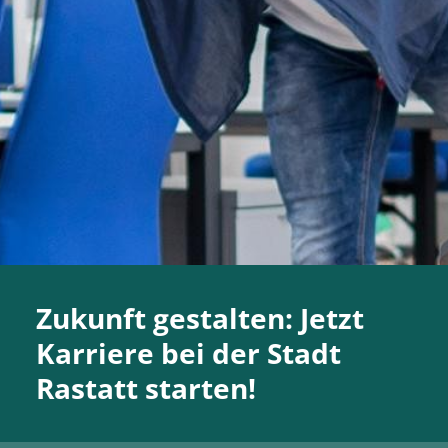
Zukunft gestalten: Jetzt
Karriere bei der Stadt
Rastatt starten!