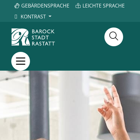
GEBÄRDENSPRACHE
LEICHTE SPRACHE
KONTRAST