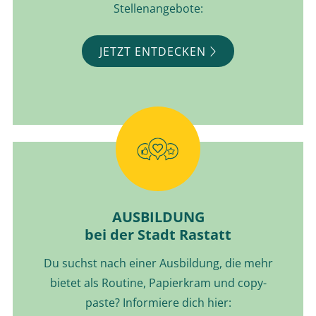
Stellenangebote:
JETZT ENTDECKEN
AUSBILDUNG
bei der Stadt Rastatt
Du suchst nach einer Ausbildung, die mehr
bietet als Routine, Papierkram und copy-
paste? Informiere dich hier: