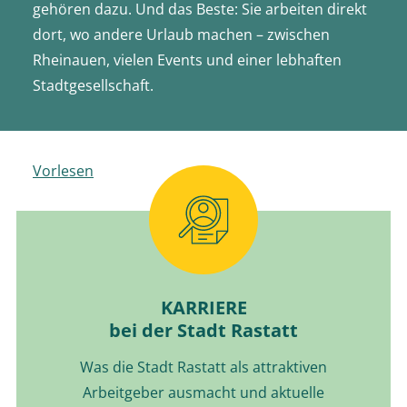
gehören dazu. Und das Beste: Sie arbeiten direkt
dort, wo andere Urlaub machen – zwischen
Rheinauen, vielen Events und einer lebhaften
Stadtgesellschaft.
Vorlesen
KARRIERE
bei der Stadt Rastatt
Was die Stadt Rastatt als attraktiven
Arbeitgeber ausmacht und aktuelle