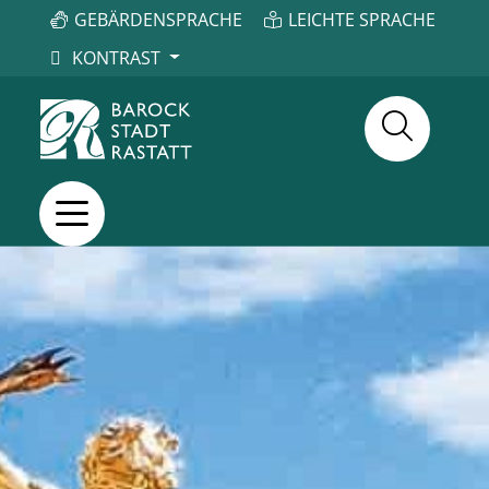
GEBÄRDENSPRACHE
LEICHTE SPRACHE
KONTRAST