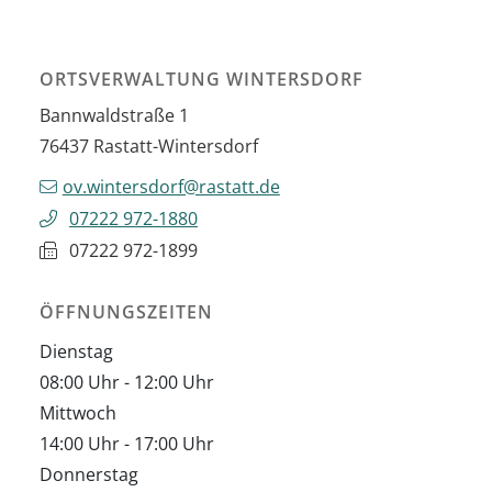
ORTSVERWALTUNG WINTERSDORF
Bannwaldstraße 1
76437
Rastatt-Wintersdorf
ov.wintersdorf@rastatt.de
07222 972-1880
07222 972-1899
ÖFFNUNGSZEITEN
Dienstag
08:00 Uhr
-
12:00 Uhr
Mittwoch
14:00 Uhr
-
17:00 Uhr
Donnerstag