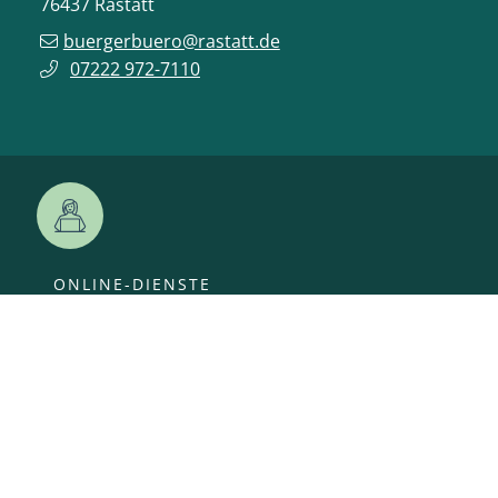
76437
Rastatt
buergerbuero@rastatt.de
07222 972-7110
ONLINE-DIENSTE
VERANSTALTUNGEN