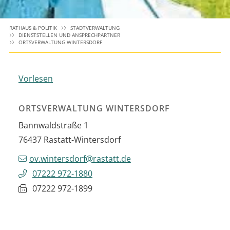
RATHAUS & POLITIK
STADTVERWALTUNG
DIENSTSTELLEN UND ANSPRECHPARTNER
ORTSVERWALTUNG WINTERSDORF
Vorlesen
ORTSVERWALTUNG WINTERSDORF
Bannwaldstraße 1
76437
Rastatt-Wintersdorf
ov.wintersdorf@rastatt.de
07222 972-1880
07222 972-1899