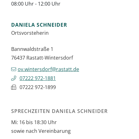
08:00 Uhr
-
12:00 Uhr
DANIELA
SCHNEIDER
Ortsvorsteherin
Bannwaldstraße 1
76437
Rastatt-Wintersdorf
ov.wintersdorf@rastatt.de
07222 972-1881
07222 972-1899
SPRECHZEITEN DANIELA SCHNEIDER
Mi: 16 bis 18:30 Uhr
sowie nach Vereinbarung