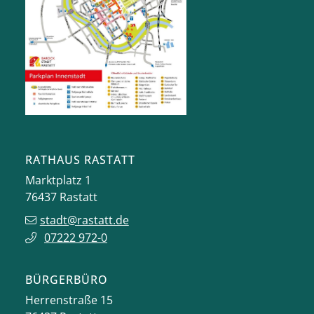
RATHAUS RASTATT
Marktplatz 1
76437
Rastatt
stadt@rastatt.de
07222 972-0
BÜRGERBÜRO
Herrenstraße 15