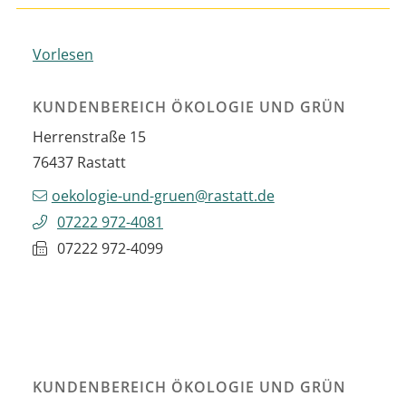
Vorlesen
KUNDENBEREICH ÖKOLOGIE UND GRÜN
Herrenstraße 15
76437
Rastatt
oekologie-und-gruen@rastatt.de
07222 972-4081
07222 972-4099
KUNDENBEREICH ÖKOLOGIE UND GRÜN