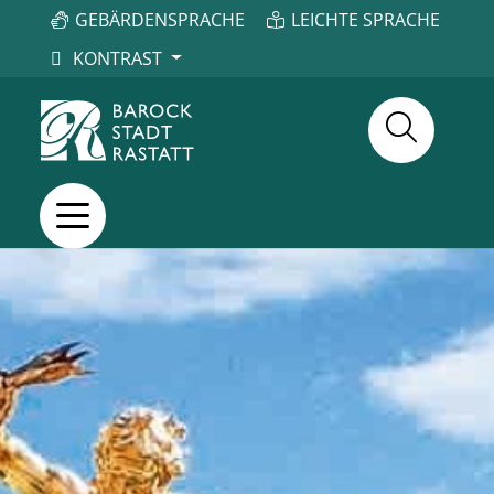
GEBÄRDENSPRACHE
LEICHTE SPRACHE
KONTRAST