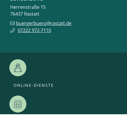
Herrenstraße 15
76437
Rastatt
buergerbuero@rastatt.de
07222 972-7110
ONLINE-DIENSTE
VERANSTALTUNGEN