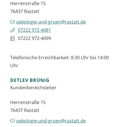
Herrenstraße 15
76437
Rastatt
oekologie-und-gruen@rastatt.de
07222 972-4081
07222 972-4099
Telefonische Erreichbarkeit: 8:30 Uhr bis 14:00
Uhr
DETLEV
BRÜNIG
Kundenbereichsleiter
Herrenstraße 15
76437
Rastatt
oekologie-und-gruen@rastatt.de