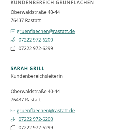
KUNDENBEREICH GRÜNFLÄCHEN
Oberwaldstraße 40-44
76437
Rastatt
gruenflaechen@rastatt.de
07222 972-6200
07222 972-6299
SARAH
GRILL
Kundenbereichsleiterin
Oberwaldstraße 40-44
76437
Rastatt
gruenflaechen@rastatt.de
07222 972-6200
07222 972-6299