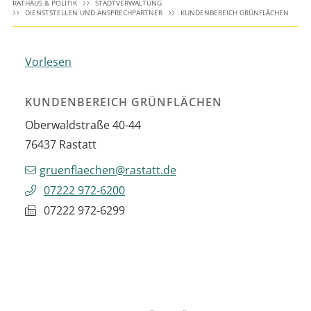
RATHAUS & POLITIK
STADTVERWALTUNG
DIENSTSTELLEN UND ANSPRECHPARTNER
KUNDENBEREICH GRÜNFLÄCHEN
Vorlesen
KUNDENBEREICH GRÜNFLÄCHEN
Oberwaldstraße 40-44
76437
Rastatt
gruenflaechen@rastatt.de
07222 972-6200
07222 972-6299