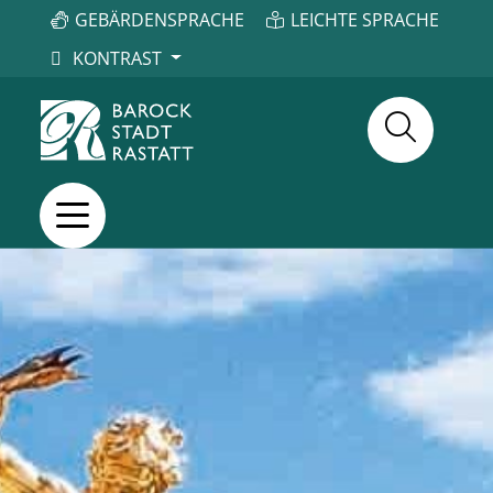
GEBÄRDENSPRACHE
LEICHTE SPRACHE
KONTRAST