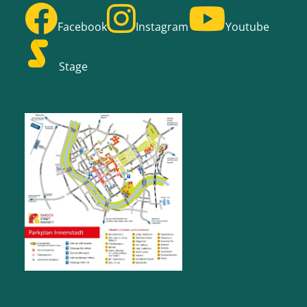
Facebook
Instagram
Youtube
Stage