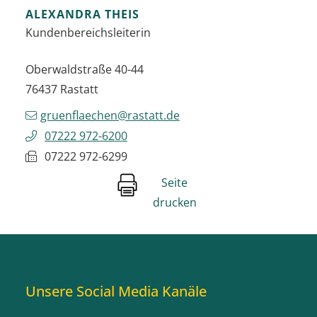
ALEXANDRA
THEIS
Kundenbereichsleiterin
Oberwaldstraße 40-44
76437
Rastatt
gruenflaechen@rastatt.de
07222 972-6200
07222 972-6299
Seite
drucken
Unsere Social Media Kanäle