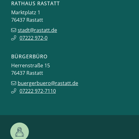
RATHAUS RASTATT
Marktplatz 1
76437
Rastatt
stadt@rastatt.de
07222 972-0
BÜRGERBÜRO
Herrenstraße 15
76437
Rastatt
buergerbuero@rastatt.de
07222 972-7110