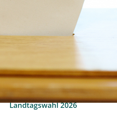
Landtagswahl 2026