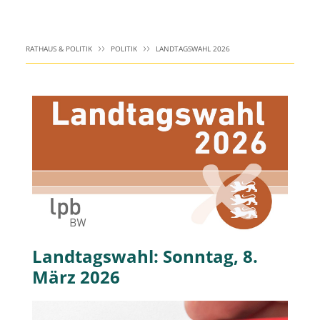
RATHAUS & POLITIK
POLITIK
LANDTAGSWAHL 2026
Landtagswahl: Sonntag, 8.
März 2026