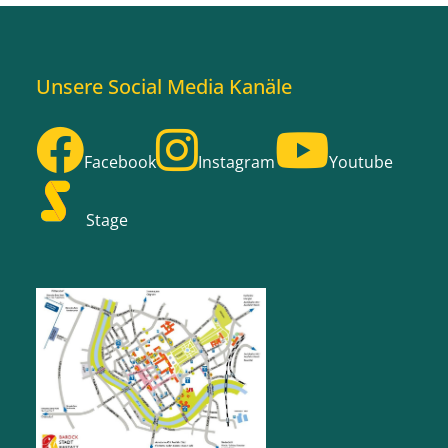
Unsere Social Media Kanäle
Facebook
Instagram
Youtube
Stage