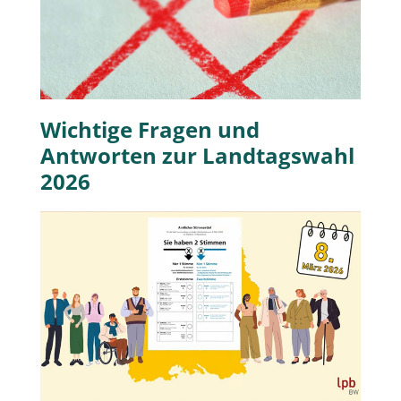
Wichtige Fragen und
Antworten zur Landtagswahl
2026