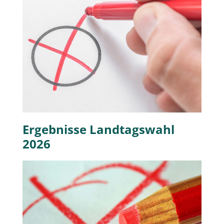
Ergebnisse Landtagswahl
2026