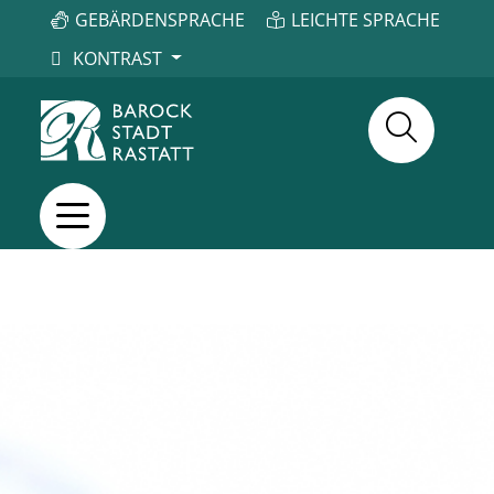
GEBÄRDENSPRACHE
LEICHTE SPRACHE
KONTRAST