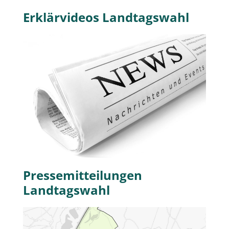
Erklärvideos Landtagswahl
Pressemitteilungen
Landtagswahl