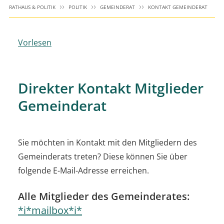
RATHAUS & POLITIK
POLITIK
GEMEINDERAT
KONTAKT GEMEINDERAT
Vorlesen
Direkter Kontakt Mitglieder
Gemeinderat
Sie möchten in Kontakt mit den Mitgliedern des
Gemeinderats treten? Diese können Sie über
folgende E-Mail-Adresse erreichen.
Alle Mitglieder des Gemeinderates:
*i*mailbox*i*