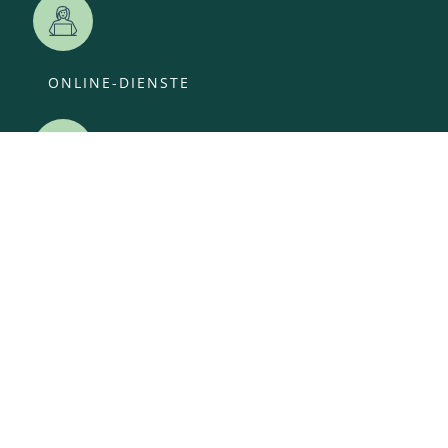
ONLINE-DIENSTE
VERANSTALTUNGEN
ANSPRECHPARTNER