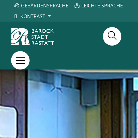
GEBÄRDENSPRACHE
LEICHTE SPRACHE
KONTRAST