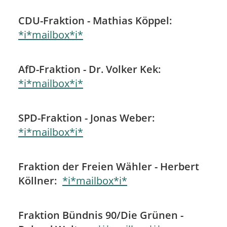
CDU-Fraktion - Mathias Köppel:
*i*mailbox*i*
AfD-Fraktion - Dr. Volker Kek:
*i*mailbox*i*
SPD-Fraktion - Jonas Weber:
*i*mailbox*i*
Fraktion der Freien Wähler - Herbert
Köllner:
*i*mailbox*i*
Fraktion Bündnis 90/Die Grünen -