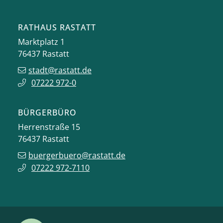
RATHAUS RASTATT
Marktplatz 1
76437
Rastatt
stadt@rastatt.de
07222 972-0
BÜRGERBÜRO
Herrenstraße 15
76437
Rastatt
buergerbuero@rastatt.de
07222 972-7110