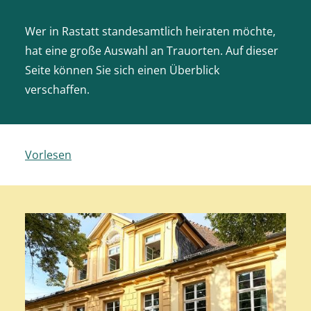
Wer in Rastatt standesamtlich heiraten möchte,
hat eine große Auswahl an Trauorten. Auf dieser
Seite können Sie sich einen Überblick
verschaffen.
Vorlesen