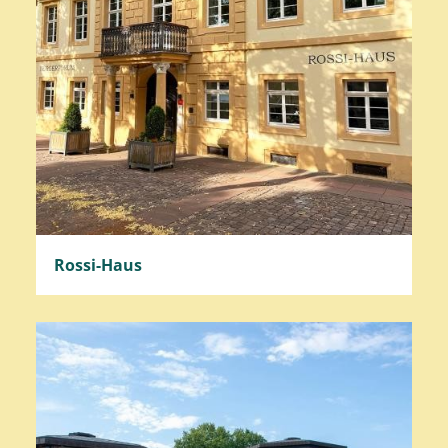
Rossi-Haus