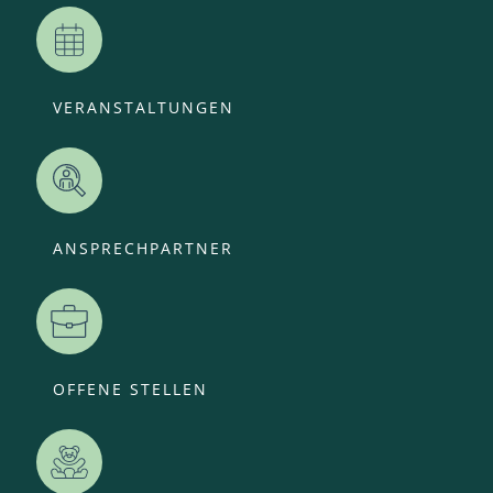
VERANSTALTUNGEN
ANSPRECHPARTNER
OFFENE STELLEN