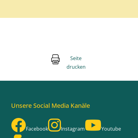
Seite
drucken
Unsere Social Media Kanäle
Facebook
Instagram
Youtube