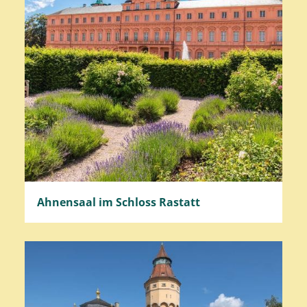
Ahnensaal im Schloss Rastatt