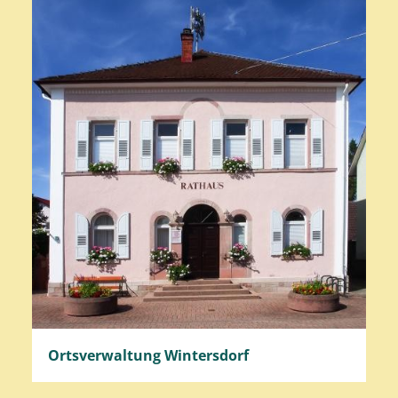
Ortsverwaltung Wintersdorf