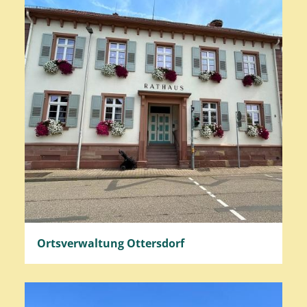
Ortsverwaltung Ottersdorf