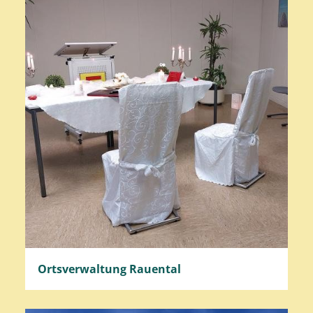
Ortsverwaltung Rauental