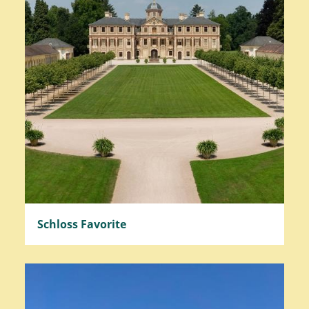
Schloss Favorite