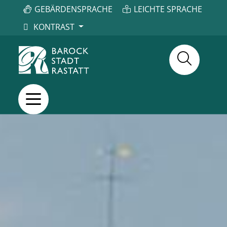
GEBÄRDENSPRACHE
LEICHTE SPRACHE
KONTRAST