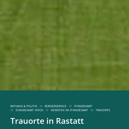
RATHAUS & POLITIK
BÜRGERSERVICE
STANDESAMT
STANDESAMT INFOS
HEIRATEN IM STANDESAMT
TRAUORTE
Trauorte in Rastatt