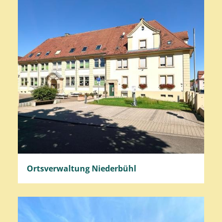
Ortsverwaltung Niederbühl