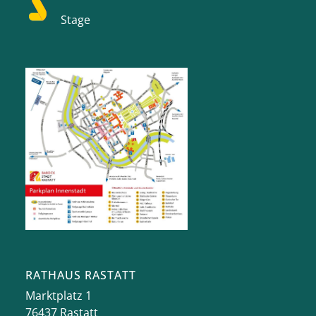
Stage
RATHAUS RASTATT
Marktplatz 1
76437
Rastatt