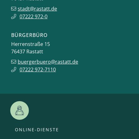
stadt@rastatt.de
07222 972-0
BÜRGERBÜRO
Herrenstraße 15
76437
Rastatt
buergerbuero@rastatt.de
07222 972-7110
ONLINE-DIENSTE