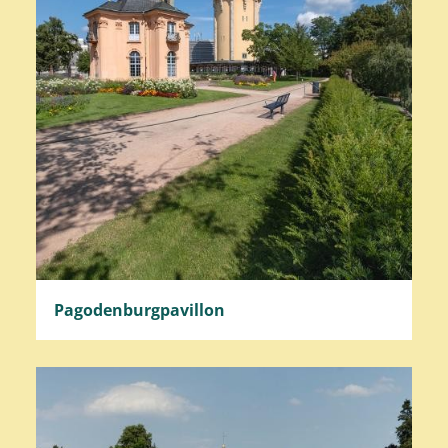
Pagodenburgpavillon