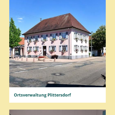
Ortsverwaltung Plittersdorf