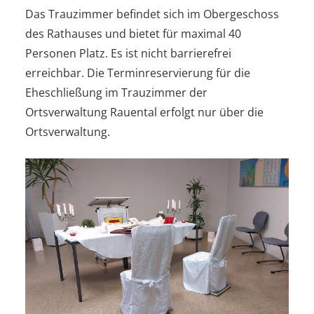
Das Trauzimmer befindet sich im Obergeschoss
des Rathauses und bietet für maximal 40
Personen Platz. Es ist nicht barrierefrei
erreichbar. Die Terminreservierung für die
Eheschließung im Trauzimmer der
Ortsverwaltung Rauental erfolgt nur über die
Ortsverwaltung.