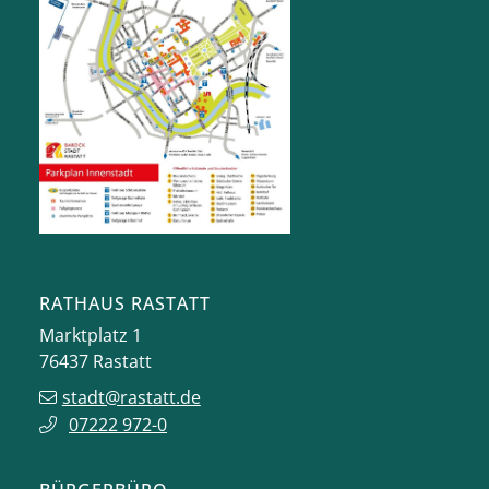
RATHAUS RASTATT
Marktplatz 1
76437
Rastatt
stadt@rastatt.de
07222 972-0