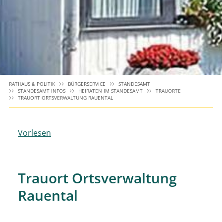
RATHAUS & POLITIK
BÜRGERSERVICE
STANDESAMT
STANDESAMT INFOS
HEIRATEN IM STANDESAMT
TRAUORTE
TRAUORT ORTSVERWALTUNG RAUENTAL
Vorlesen
Trauort Ortsverwaltung
Rauental