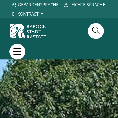
GEBÄRDENSPRACHE
LEICHTE SPRACHE
KONTRAST