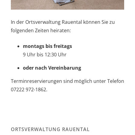
In der Ortsverwaltung Rauental können Sie zu
folgenden Zeiten heiraten:
montags bis freitags
9 Uhr bis 12:30 Uhr
oder nach Vereinbarung
Terminreservierungen sind möglich unter Telefon
07222 972-1862.
ORTSVERWALTUNG RAUENTAL