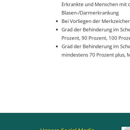
Erkrankte und Menschen mit 
Blasen-/Darmerkrankung
Bei Vorliegen der Merkzeichen
Grad der Behinderung im Sch
Prozent, 90 Prozent, 100 Pro
Grad der Behinderung im Sch
mindestens 70 Prozent plus, 