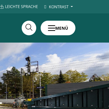
LEICHTE SPRACHE
KONTRAST
MENÜ