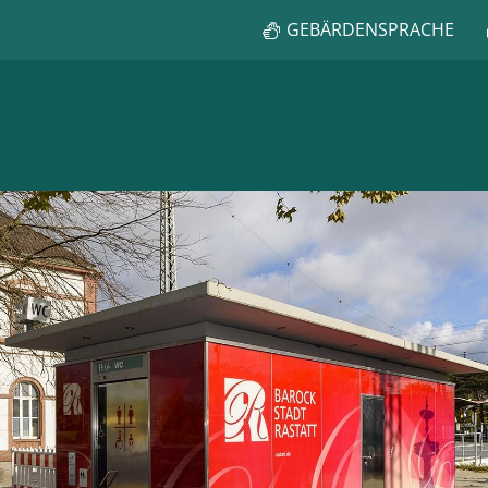
GEBÄRDENSPRACHE