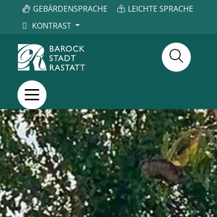
GEBÄRDENSPRACHE
LEICHTE SPRACHE
KONTRAST