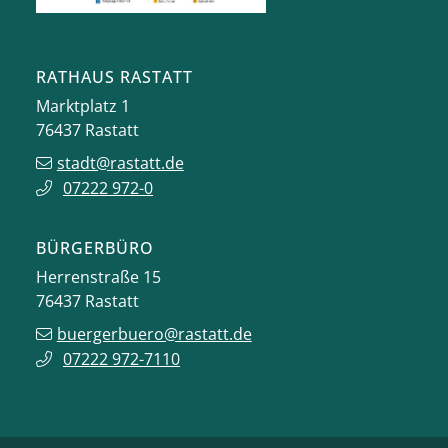
RATHAUS RASTATT
Marktplatz 1
76437
Rastatt
stadt@rastatt.de
07222 972-0
BÜRGERBÜRO
Herrenstraße 15
76437
Rastatt
buergerbuero@rastatt.de
07222 972-7110