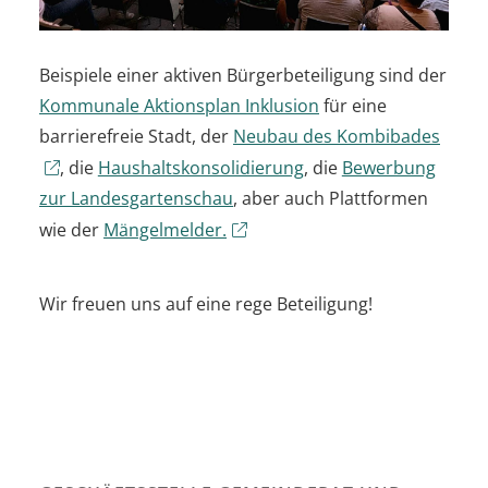
Beispiele einer aktiven Bürgerbeteiligung sind der
Kommunale Aktionsplan Inklusion
für eine
barrierefreie Stadt, der
Neubau des Kombibades
, die
Haushaltskonsolidierung
, die
Bewerbung
zur Landesgartenschau
, aber auch Plattformen
wie der
Mängelmelder.
Wir freuen uns auf eine rege Beteiligung!