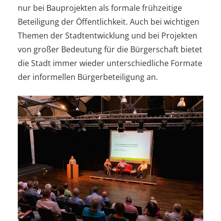
nur bei Bauprojekten als formale frühzeitige
Beteiligung der Öffentlichkeit. Auch bei wichtigen
Themen der Stadtentwicklung und bei Projekten
von großer Bedeutung für die Bürgerschaft bietet
die Stadt immer wieder unterschiedliche Formate
der informellen Bürgerbeteiligung an.