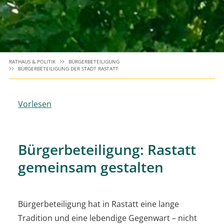
RATHAUS & POLITIK
BÜRGERBETEILIGUNG
BÜRGERBETEILIGUNG DER STADT RASTATT
Vorlesen
Bürgerbeteiligung: Rastatt
gemeinsam gestalten
Bürgerbeteiligung hat in Rastatt eine lange
Tradition und eine lebendige Gegenwart – nicht