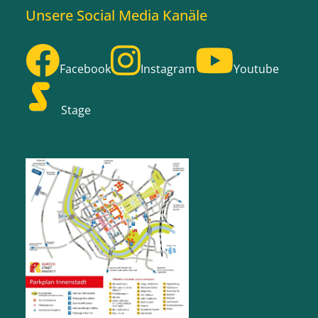
Unsere Social Media Kanäle
Facebook
Instagram
Youtube
Stage