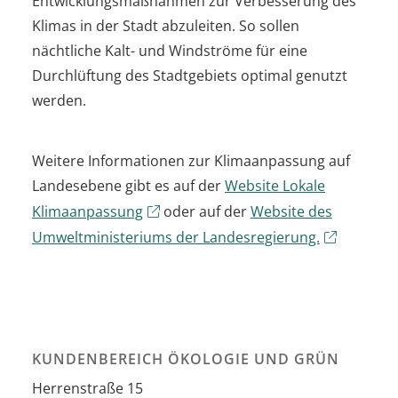
Entwicklungsmaßnahmen zur Verbesserung des
Klimas in der Stadt abzuleiten. So sollen
nächtliche Kalt- und Windströme für eine
Durchlüftung des Stadtgebiets optimal genutzt
werden.
Weitere Informationen zur Klimaanpassung auf
Landesebene gibt es auf der
Website Lokale
Klimaanpassung
oder auf der
Website des
Umweltministeriums der Landesregierung.
KUNDENBEREICH ÖKOLOGIE UND GRÜN
Herrenstraße 15