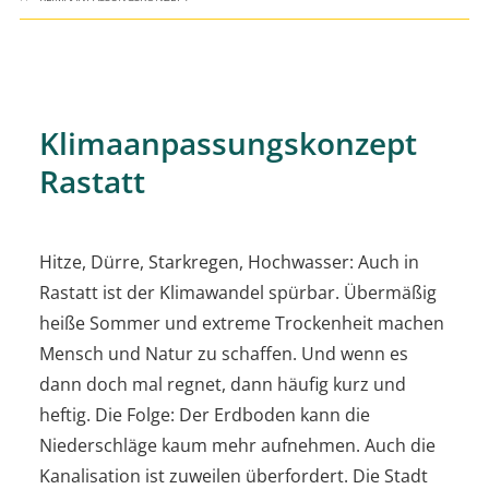
Klimaanpassungskonzept
Rastatt
Hitze, Dürre, Starkregen, Hochwasser: Auch in
Rastatt ist der Klimawandel spürbar. Übermäßig
heiße Sommer und extreme Trockenheit machen
Mensch und Natur zu schaffen. Und wenn es
dann doch mal regnet, dann häufig kurz und
heftig. Die Folge: Der Erdboden kann die
Niederschläge kaum mehr aufnehmen. Auch die
Kanalisation ist zuweilen überfordert. Die Stadt