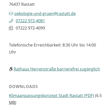
76437
Rastatt
oekologie-und-gruen@rastatt.de
07222 972-4081
07222 972-4099
Telefonische Erreichbarkeit: 8:30 Uhr bis 14:00
Uhr
Rathaus Herrenstraße barrierefrei zugänglich
DOWNLOADS
Klimaanpassungskonzept Stadt Rastatt
(PDF)
(6.5
MB
)