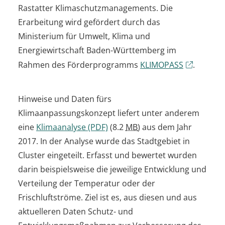
Rastatter Klimaschutzmanagements. Die
Erarbeitung wird gefördert durch das
Ministerium für Umwelt, Klima und
Energiewirtschaft Baden-Württemberg im
Rahmen des Förderprogramms
KLIMOPASS
.
Hinweise und Daten fürs
Klimaanpassungskonzept liefert unter anderem
eine
Klimaanalyse
(PDF)
(8.2
MB
)
aus dem Jahr
2017. In der Analyse wurde das Stadtgebiet in
Cluster eingeteilt. Erfasst und bewertet wurden
darin beispielsweise die jeweilige Entwicklung und
Verteilung der Temperatur oder der
Frischluftströme. Ziel ist es, aus diesen und aus
aktuelleren Daten Schutz- und