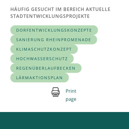
HÄUFIG GESUCHT IM BEREICH AKTUELLE
STADTENTWICKLUNGSPROJEKTE
DORFENTWICKLUNGSKONZEPTE
SANIERUNG RHEINPROMENADE
KLIMASCHUTZKONZEPT
HOCHWASSERSCHUTZ
REGENÜBERLAUFBECKEN
LÄRMAKTIONSPLAN
Print
page