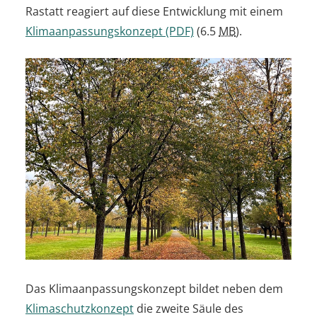
Rastatt reagiert auf diese Entwicklung mit einem
Klimaanpassungskonzept
(PDF)
(6.5
MB
)
.
Das Klimaanpassungskonzept bildet neben dem
Klimaschutzkonzept
die zweite Säule des