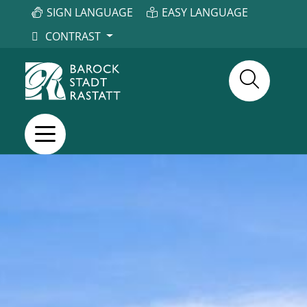
SIGN LANGUAGE
EASY LANGUAGE
CONTRAST