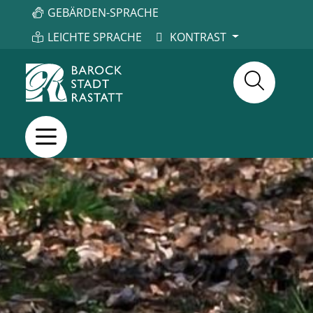
GEBÄRDEN-SPRACHE
LEICHTE SPRACHE
KONTRAST