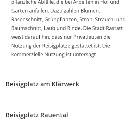
pflanzliche Abfälle, die bei Arbeiten in Hof und
Garten anfallen. Dazu zählen Blumen,
Rasenschnitt, Grünpflanzen, Stroh, Strauch- und
Baumschnitt, Laub und Rinde. Die Stadt Rastatt
weist darauf hin, dass nur Privatleuten die
Nutzung der Reisigplätze gestattet ist. Die
kommerzielle Nutzung ist untersagt.
Reisigplatz am Klärwerk
Reisigplatz Rauental