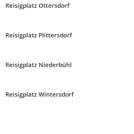
Reisigplatz Ottersdorf
Reisigplatz Plittersdorf
Reisigplatz Niederbühl
Reisigplatz Wintersdorf