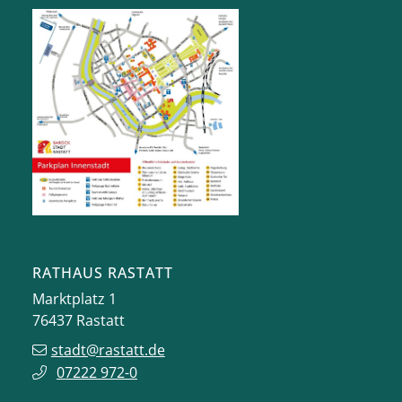
RATHAUS RASTATT
Marktplatz 1
76437
Rastatt
stadt@rastatt.de
07222 972-0