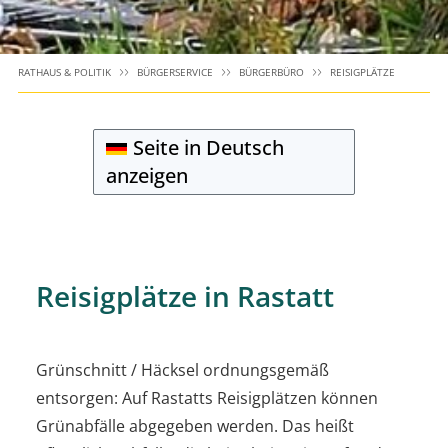
RATHAUS & POLITIK
BÜRGERSERVICE
BÜRGERBÜRO
REISIGPLÄTZE
Seite in Deutsch
anzeigen
Reisigplätze in Rastatt
Grünschnitt / Häcksel ordnungsgemäß
entsorgen: Auf Rastatts Reisigplätzen können
Grünabfälle abgegeben werden. Das heißt