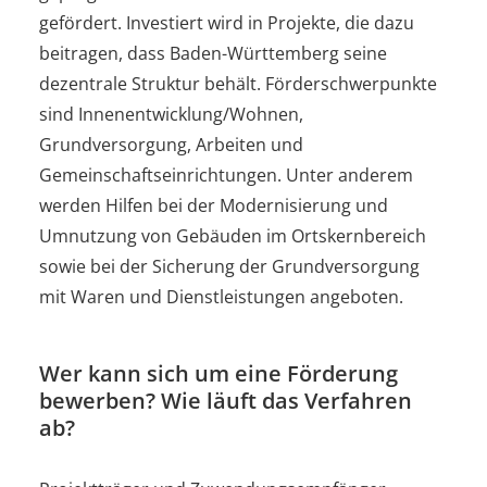
gefördert. Investiert wird in Projekte, die dazu
beitragen, dass Baden-Württemberg seine
dezentrale Struktur behält. Förderschwerpunkte
sind Innenentwicklung/Wohnen,
Grundversorgung, Arbeiten und
Gemeinschaftseinrichtungen. Unter anderem
werden Hilfen bei der Modernisierung und
Umnutzung von Gebäuden im Ortskernbereich
sowie bei der Sicherung der Grundversorgung
mit Waren und Dienstleistungen angeboten.
Wer kann sich um eine Förderung
bewerben? Wie läuft das Verfahren
ab?