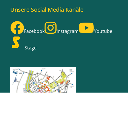
Unsere Social Media Kanäle
Facebook
Instagram
Youtube
Stage