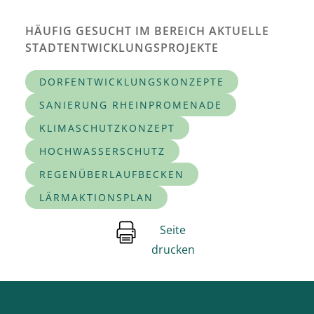
HÄUFIG GESUCHT IM BEREICH AKTUELLE
STADTENTWICKLUNGSPROJEKTE
DORFENTWICKLUNGSKONZEPTE
SANIERUNG RHEINPROMENADE
KLIMASCHUTZKONZEPT
HOCHWASSERSCHUTZ
REGENÜBERLAUFBECKEN
LÄRMAKTIONSPLAN
Seite
drucken