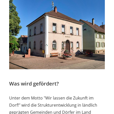
Was wird gefördert?
Unter dem Motto "Wir lassen die Zukunft im
Dorf!" wird die Strukturentwicklung in ländlich
geprägten Gemeinden und Dörfer im Land