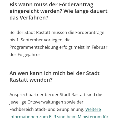
Bis wann muss der Förderantrag
eingereicht werden? Wie lange dauert
das Verfahren?
Bei der Stadt Rastatt müssen die Förderanträge
bis 1. September vorliegen, die
Programmentscheidung erfolgt meist im Februar
des Folgejahres.
An wen kann ich mich bei der Stadt
Rastatt wenden?
Ansprechpartner bei der Stadt Rastatt sind die
jeweilige Ortsverwaltungen sowie der
Fachbereich Stadt- und Grünplanung.
Weitere
Informationen zum ELR sind beim Ministerium für