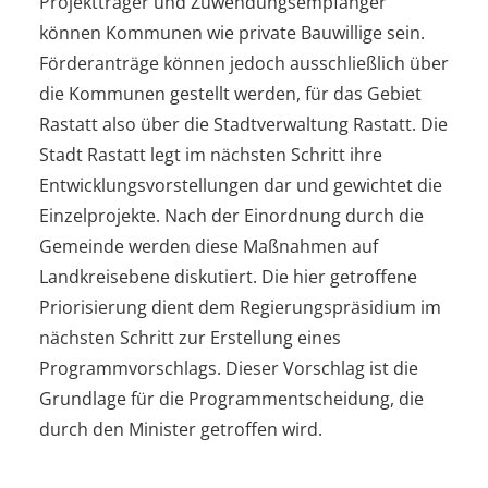
Projektträger und Zuwendungsempfänger
können Kommunen wie private Bauwillige sein.
Förderanträge können jedoch ausschließlich über
die Kommunen gestellt werden, für das Gebiet
Rastatt also über die Stadtverwaltung Rastatt. Die
Stadt Rastatt legt im nächsten Schritt ihre
Entwicklungsvorstellungen dar und gewichtet die
Einzelprojekte. Nach der Einordnung durch die
Gemeinde werden diese Maßnahmen auf
Landkreisebene diskutiert. Die hier getroffene
Priorisierung dient dem Regierungspräsidium im
nächsten Schritt zur Erstellung eines
Programmvorschlags. Dieser Vorschlag ist die
Grundlage für die Programmentscheidung, die
durch den Minister getroffen wird.