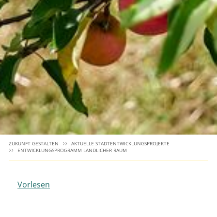
ZUKUNFT GESTALTEN
AKTUELLE STADTENTWICKLUNGSPROJEKTE
ENTWICKLUNGSPROGRAMM LÄNDLICHER RAUM
Vorlesen