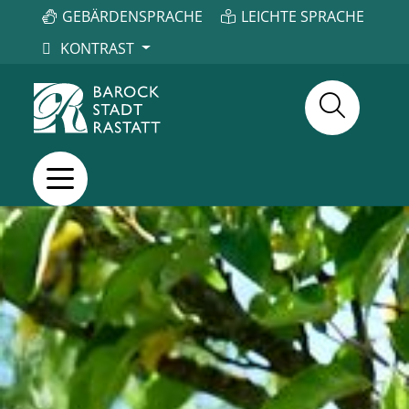
GEBÄRDENSPRACHE
LEICHTE SPRACHE
KONTRAST