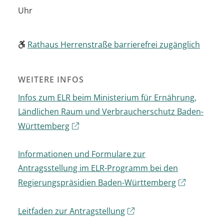
Uhr
Rathaus Herrenstraße barrierefrei zugänglich
WEITERE INFOS
Infos zum ELR beim Ministerium für Ernährung,
Ländlichen Raum und Verbraucherschutz Baden-
Württemberg
Informationen und Formulare zur
Antragsstellung im ELR-Programm bei den
Regierungspräsidien Baden-Württemberg
Leitfaden zur Antragstellung