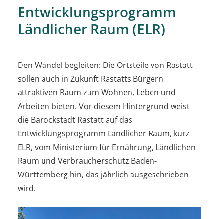
Entwicklungsprogramm
Ländlicher Raum (ELR)
Den Wandel begleiten: Die Ortsteile von Rastatt
sollen auch in Zukunft Rastatts Bürgern
attraktiven Raum zum Wohnen, Leben und
Arbeiten bieten. Vor diesem Hintergrund weist
die Barockstadt Rastatt auf das
Entwicklungsprogramm Ländlicher Raum, kurz
ELR, vom Ministerium für Ernährung, Ländlichen
Raum und Verbraucherschutz Baden-
Württemberg hin, das jährlich ausgeschrieben
wird.